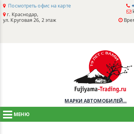
Посмотреть офис на карте
+
г. Краснодар,
ул. Круговая 26, 2 этаж
Врем
МАРКИ АВТОМОБИЛЕЙ...
МЕНЮ