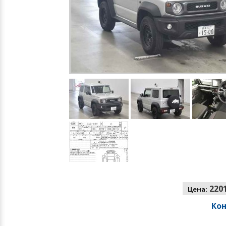
2201
Цена:
Ко