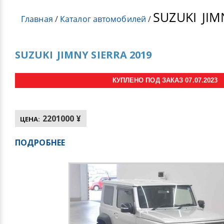
SUZUKI
JIM
Главная
/
Каталог автомобилей
/
SUZUKI
JIMNY SIERRA 2019
КУПЛЕНО ПОД ЗАКАЗ 07.07.2023
2201000 ¥
ЦЕНА:
ПОДРОБНЕЕ