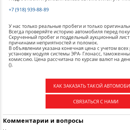
+7 (918) 939-88-89
У нас только реальные пробеги и только оригиналь
Всегда проверяйте историю автомобиля перед поку
Скрученный пробег и поддельный аукционный лист 
причинами неприятностей и поломок.
В объявлении указана конечная цена с учетом всех
установку модуля системы ЭРА- Глонасс, таможенные
комиссию.
Цена рассчитана по курсам валют на де
().
КАК ЗАКАЗАТЬ ТАКОЙ АВТОМОБИ
СВЯЗАТЬСЯ С НАМИ
Комментарии и вопросы