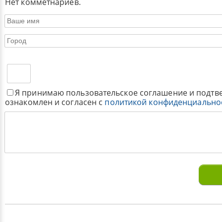
Нет комметнариев.
Я принимаю пользовательское соглашение и подтв
ознакомлен и согласен с
политикой конфиденциально