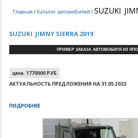
SUZUKI
JIM
Главная
/
Каталог автомобилей
/
SUZUKI
JIMNY SIERRA 2019
ПРИМЕР ЗАКАЗА АВТОМОБИЛЯ ИЗ ЯП
1770000 РУБ
ЦЕНА:
АКТУАЛЬНОСТЬ ПРЕДЛОЖЕНИЯ НА 31.05.2023
ПОДРОБНЕЕ