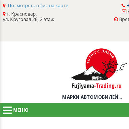
Посмотреть офис на карте
+
г. Краснодар,
ул. Круговая 26, 2 этаж
Врем
МАРКИ АВТОМОБИЛЕЙ...
МЕНЮ