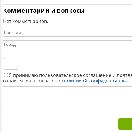
Комментарии и вопросы
Нет комметнариев.
Я принимаю пользовательское соглашение и подтв
ознакомлен и согласен с
политикой конфиденциально