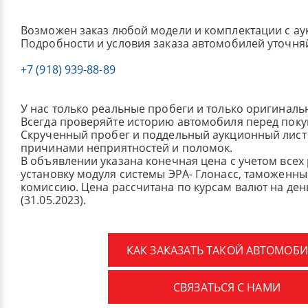
Возможен заказ любой модели и комплектации с ау
Подробности и условия заказа автомобилей уточня
+7 (918) 939-88-89
У нас только реальные пробеги и только оригиналь
Всегда проверяйте историю автомобиля перед поку
Скрученный пробег и поддельный аукционный лист 
причинами неприятностей и поломок.
В объявлении указана конечная цена с учетом всех
установку модуля системы ЭРА- Глонасс, таможенные
комиссию.
Цена рассчитана по курсам валют на де
(31.05.2023).
КАК ЗАКАЗАТЬ ТАКОЙ АВТОМОБИ
СВЯЗАТЬСЯ С НАМИ