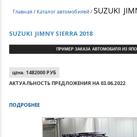
SUZUKI
JIM
Главная
/
Каталог автомобилей
/
SUZUKI
JIMNY SIERRA 2018
ПРИМЕР ЗАКАЗА АВТОМОБИЛЯ ИЗ ЯП
1482000 РУБ
ЦЕНА:
АКТУАЛЬНОСТЬ ПРЕДЛОЖЕНИЯ НА 03.06.2022
ПОДРОБНЕЕ