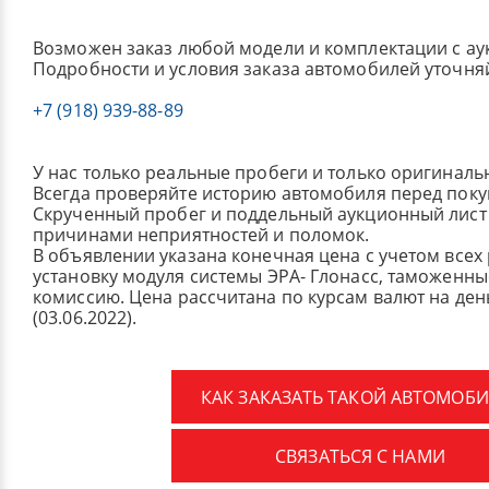
Возможен заказ любой модели и комплектации с ау
Подробности и условия заказа автомобилей уточня
+7 (918) 939-88-89
У нас только реальные пробеги и только оригиналь
Всегда проверяйте историю автомобиля перед поку
Скрученный пробег и поддельный аукционный лист 
причинами неприятностей и поломок.
В объявлении указана конечная цена с учетом всех
установку модуля системы ЭРА- Глонасс, таможенные
комиссию.
Цена рассчитана по курсам валют на де
(03.06.2022).
КАК ЗАКАЗАТЬ ТАКОЙ АВТОМОБИ
СВЯЗАТЬСЯ С НАМИ