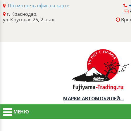
Посмотреть офис на карте
+
г. Краснодар,
ул. Круговая 26, 2 этаж
Врем
МАРКИ АВТОМОБИЛЕЙ...
МЕНЮ