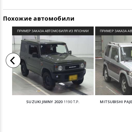
Похожие автомобили
ПРИМЕР ЗАКАЗА АВТОМОБИЛЯ ИЗ ЯПОНИИ
ПРИМЕР ЗАКАЗА А
SUZUKI JIMNY 2020
1190 Т.Р.
MITSUBISHI PAJE