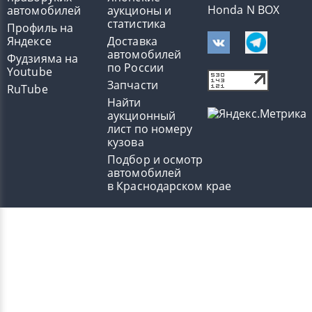
Honda N BOX
автомобилей
аукционы и
статистика
Профиль на
Яндексе
Доставка
автомобилей
Фудзияма на
по России
Youtube
Запчасти
RuTube
Найти
аукционный
лист по номеру
кузова
Подбор и осмотр
автомобилей
в Краснодарском крае