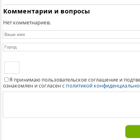
Комментарии и вопросы
Нет комметнариев.
Я принимаю пользовательское соглашение и подтв
ознакомлен и согласен с
политикой конфиденциально