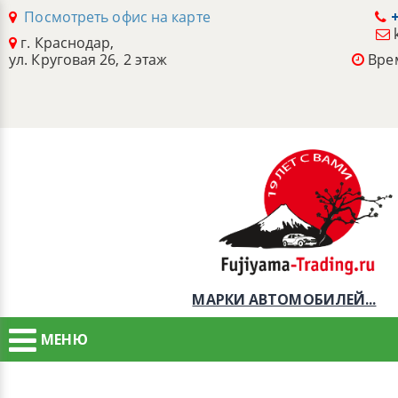
Посмотреть офис на карте
+
г. Краснодар,
ул. Круговая 26, 2 этаж
Врем
МАРКИ АВТОМОБИЛЕЙ...
МЕНЮ