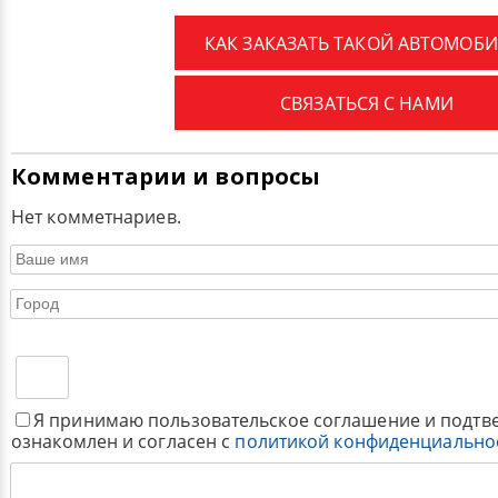
КАК ЗАКАЗАТЬ ТАКОЙ АВТОМОБИ
СВЯЗАТЬСЯ С НАМИ
Комментарии и вопросы
Нет комметнариев.
Я принимаю пользовательское соглашение и подтв
ознакомлен и согласен с
политикой конфиденциально