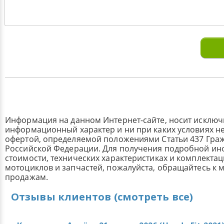
Информация на данном Интернет-сайте, носит исклю
информационный характер и ни при каких условиях н
офертой, определяемой положениями Статьи 437 Граж
Российской Федерации. Для получения подробной и
стоимости, технических характеристиках и комплекта
мотоциклов и запчастей, пожалуйста, обращайтесь к
продажам.
Отзывы клиентов (смотреть все)