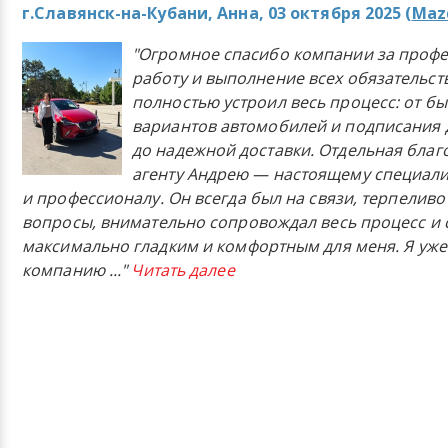
г.Славянск-на-Кубани, Анна, 03 октября 2025 (
Mazd
"Огромное спасибо компании за проф
работу и выполнение всех обязательст
полностью устроил весь процесс: от б
вариантов автомобилей и подписания 
до надежной доставки. Отдельная бла
агенту Андрею — настоящему специали
и профессионалу. Он всегда был на связи, терпеливо
вопросы, внимательно сопровождал весь процесс и 
максимально гладким и комфортным для меня. Я уже
компанию
..."
Читать далее