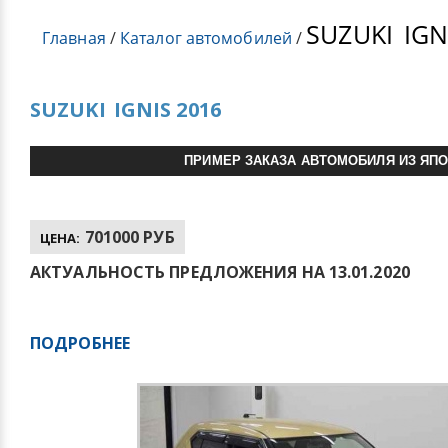
SUZUKI
IGN
Главная
/
Каталог автомобилей
/
SUZUKI
IGNIS 2016
ПРИМЕР ЗАКАЗА АВТОМОБИЛЯ ИЗ ЯП
701000 РУБ
ЦЕНА:
АКТУАЛЬНОСТЬ ПРЕДЛОЖЕНИЯ НА 13.01.2020
ПОДРОБНЕЕ