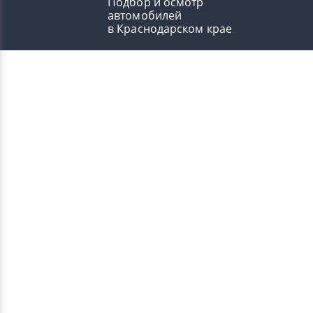
Подбор и осмотр
автомобилей
в Краснодарском крае