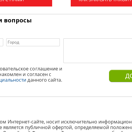
и вопросы
овательское соглашение и
накомлен и согласен с
циальности
данного сайта.
ом Интернет-сайте, носит исключительно информацион
не является публичной офертой, определяемой положен