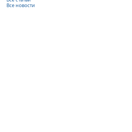
Все новости