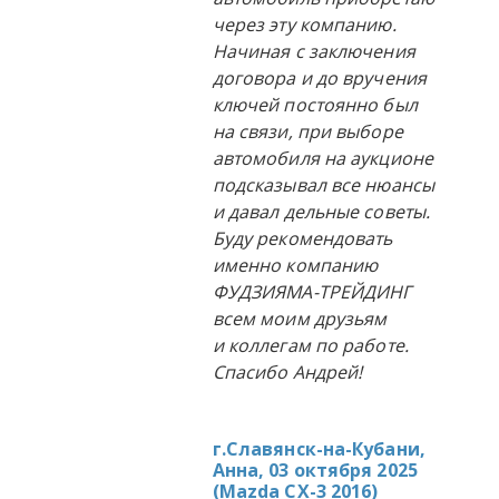
через эту компанию.
Начиная с заключения
договора и до вручения
ключей постоянно был
на связи, при выборе
автомобиля на аукционе
подсказывал все нюансы
и давал дельные советы.
Буду рекомендовать
именно компанию
ФУДЗИЯМА-ТРЕЙДИНГ
всем моим друзьям
и коллегам по работе.
Спасибо Андрей!
г.Славянск-на-Кубани,
Анна, 03 октября 2025
(
Mazda CX-3 2016
)