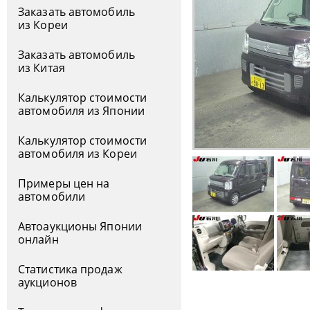
Заказать автомобиль
из Кореи
Заказать автомобиль
из Китая
Калькулятор стоимости
автомобиля из Японии
Калькулятор стоимости
автомобиля из Кореи
Примеры цен на
автомобили
Автоаукционы Японии
онлайн
Статистика продаж
аукционов