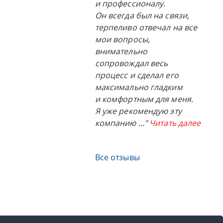
и профессионалу.
Он всегда был на связи,
терпеливо отвечал на все
мои вопросы,
внимательно
сопровождал весь
процесс и сделал его
максимально гладким
и комфортным для меня.
Я уже рекомендую эту
компанию
..."
Читать далее
Все отзывы