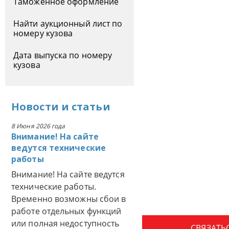
Таможенное оформление
Найти аукционный лист по
номеру кузова
Дата выпуска по номеру
кузова
Новости
и
статьи
8 Июня 2026 года
Внимание! На сайте
ведутся технические
работы
Внимание! На сайте ведутся
технические работы.
Временно возможны сбои в
работе отдельных функций
или полная недоступность
СВЯЗАТЬ