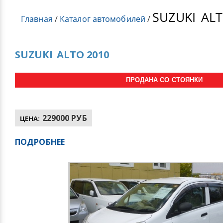
SUZUKI
ALT
Главная
/
Каталог автомобилей
/
SUZUKI
ALTO 2010
ПРОДАНА СО СТОЯНКИ
229000 РУБ
ЦЕНА:
ПОДРОБНЕЕ