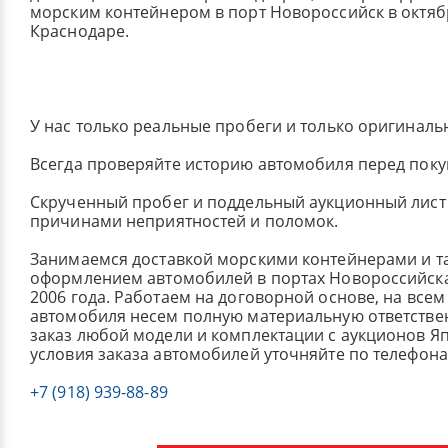
морским контейнером в порт Новороссийск в октябр
Краснодаре.
У нас только реальные пробеги и только оригиналь
Всегда проверяйте историю автомобиля перед поку
Скрученный пробег и поддельный аукционный лист 
причинами неприятностей и поломок.
Занимаемся доставкой морскими контейнерами и 
оформлением автомобилей в портах Новороссийска
2006 года. Работаем на договорной основе, на всем
автомобиля несем полную материальную ответстве
заказ любой модели и комплектации с аукционов Я
условия заказа автомобилей уточняйте по телефона
+7 (918) 939-88-89