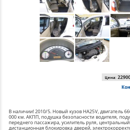
22900
Цена:
Ко
В наличии! 2010/5. Новый кузов HA25V, двигатель 660c
000 км. АКПП, подушка безопасности водителя, под
переднего пассажира, усилитель руля, центральный
дистанционная блокировка дверей, электрокоррект