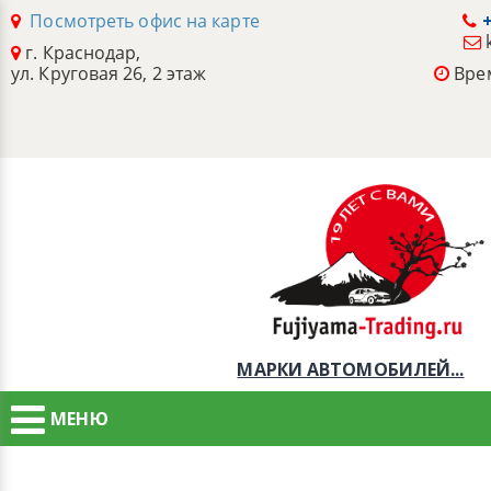
Посмотреть офис на карте
+
г. Краснодар,
ул. Круговая 26, 2 этаж
Врем
МАРКИ АВТОМОБИЛЕЙ...
МЕНЮ