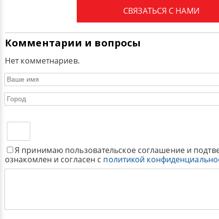
СВЯЗАТЬСЯ С НАМИ
Комментарии и вопросы
Нет комметнариев.
Я принимаю пользовательское соглашение и подтв
ознакомлен и согласен с
политикой конфиденциально