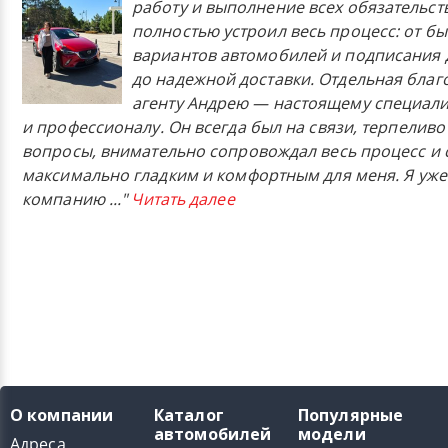
работу и выполнение всех обязательст
полностью устроил весь процесс: от б
вариантов автомобилей и подписания 
до надежной доставки. Отдельная бла
агенту Андрею — настоящему специали
и профессионалу. Он всегда был на связи, терпеливо
вопросы, внимательно сопровождал весь процесс и 
максимально гладким и комфортным для меня. Я уже
компанию
..."
Читать далее
О компании
Каталог
Популярные
автомобилей
модели
Адреса