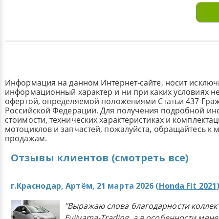
Информация на данном Интернет-сайте, носит исклю
информационный характер и ни при каких условиях н
офертой, определяемой положениями Статьи 437 Граж
Российской Федерации. Для получения подробной и
стоимости, технических характеристиках и комплекта
мотоциклов и запчастей, пожалуйста, обращайтесь к
продажам.
Отзывы клиентов (смотреть все)
г.Краснодар, Артём, 21 марта 2026 (
Honda Fit 2021
"Выражаю слова благодарности коллек
Fujiyama-Trading, а в особенности мен