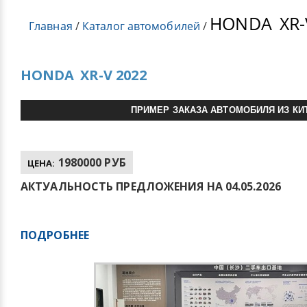
HONDA
XR-
Главная
/
Каталог автомобилей
/
HONDA
XR-V 2022
ПРИМЕР ЗАКАЗА АВТОМОБИЛЯ ИЗ КИ
1980000 РУБ
ЦЕНА:
АКТУАЛЬНОСТЬ ПРЕДЛОЖЕНИЯ НА 04.05.2026
ПОДРОБНЕЕ