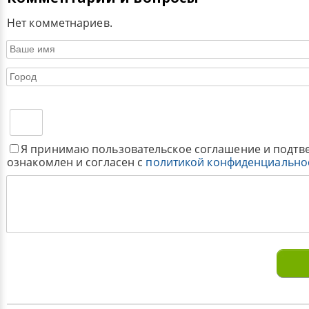
Нет комметнариев.
Я принимаю пользовательское соглашение и подтв
ознакомлен и согласен с
политикой конфиденциально