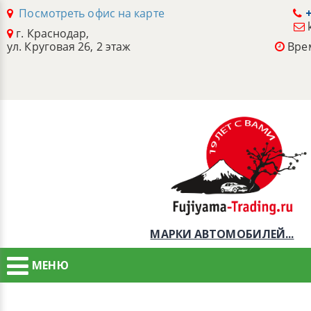
Посмотреть офис на карте
+
г. Краснодар,
ул. Круговая 26, 2 этаж
Врем
МАРКИ АВТОМОБИЛЕЙ...
МЕНЮ