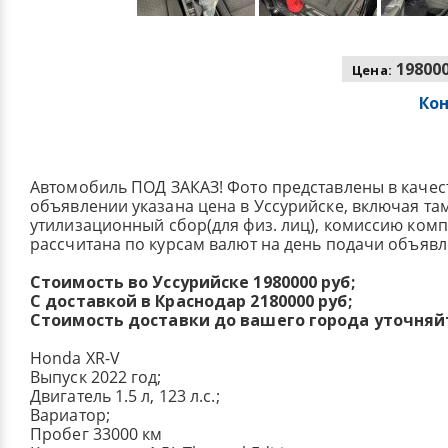
198000
Цена:
Ко
Автомобиль ПОД ЗАКАЗ! Фото представлены в качес
объявлении указана цена в Уссурийске, включая т
утилизационный сбор(для физ. лиц), комиссию ком
рассчитана по курсам валют на день подачи объявл
Стоимость во Уссурийске 1980000 руб;
С доставкой в Краснодар 2180000 руб;
Стоимость доставки до вашего города уточняй
Honda XR-V
Выпуск 2022 год;
Двигатель 1.5 л, 123 л.с.;
Вариатор;
Пробег 33000 км