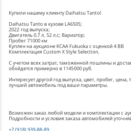
Купили нашему клиенту Daihatsu Tanto!
Daihatsu Tanto в кузове LA650S;
2022 год выпуска;
Двигатель 0.7 л, 52 л.с; Вариатор;
Пробег 71000 км
Куплен на аукционе KCAA Fukuoka с оценкой 4 BB
Комплектация Custom X Style Selection.
С учетом всех затрат, таможенной пошлины и достав
обойдется примерно в 1145000 руб.
Интересует другой год выпуска, цвет, пробег, цена,
лучший автомобиль под ваши параметры.
Возможен заказ любой модели и комплектации с ау
Подробности и условия заказа автомобилей уточня
+7 (918) 939-88-89