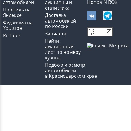
Honda N BOX
автомобилей
аукционы и
статистика
Профиль на
Яндексе
Доставка
автомобилей
Фудзияма на
по России
Youtube
Запчасти
RuTube
Найти
аукционный
лист по номеру
кузова
Подбор и осмотр
автомобилей
в Краснодарском крае