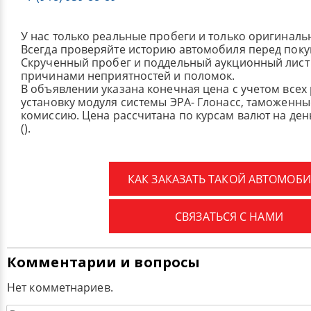
У нас только реальные пробеги и только оригиналь
Всегда проверяйте историю автомобиля перед поку
Скрученный пробег и поддельный аукционный лист 
причинами неприятностей и поломок.
В объявлении указана конечная цена с учетом всех
установку модуля системы ЭРА- Глонасс, таможенные
комиссию.
Цена рассчитана по курсам валют на де
().
КАК ЗАКАЗАТЬ ТАКОЙ АВТОМОБИ
СВЯЗАТЬСЯ С НАМИ
Комментарии и вопросы
Нет комметнариев.