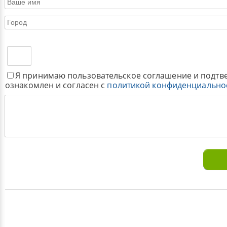
Я принимаю пользовательское соглашение и подтв
ознакомлен и согласен с
политикой конфиденциально