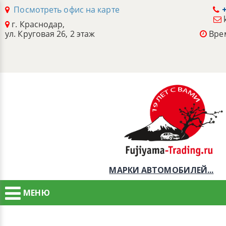
Посмотреть офис на карте
+
г. Краснодар,
ул. Круговая 26, 2 этаж
Врем
МАРКИ АВТОМОБИЛЕЙ...
МЕНЮ