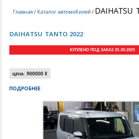
DAIHATSU
T
Главная
/
Каталог автомобилей
/
DAIHATSU
TANTO 2022
КУПЛЕНО ПОД ЗАКАЗ 25.09.2025
900000 ¥
ЦЕНА:
ПОДРОБНЕЕ