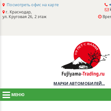
Посмотреть офис на карте
+
г. Краснодар,
ул. Круговая 26, 2 этаж
Врем
МАРКИ АВТОМОБИЛЕЙ...
МЕНЮ