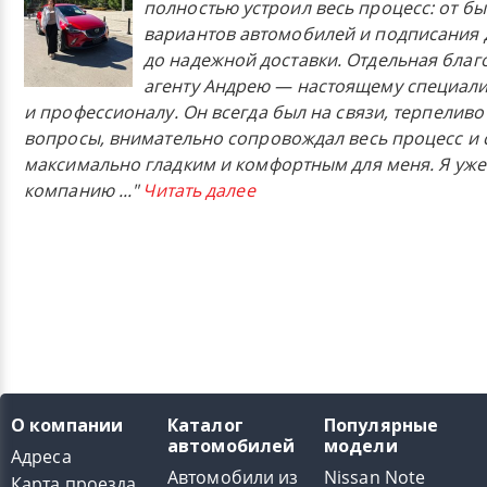
полностью устроил весь процесс: от б
вариантов автомобилей и подписания 
до надежной доставки. Отдельная бла
агенту Андрею — настоящему специали
и профессионалу. Он всегда был на связи, терпеливо
вопросы, внимательно сопровождал весь процесс и 
максимально гладким и комфортным для меня. Я уже
компанию
..."
Читать далее
О компании
Каталог
Популярные
автомобилей
модели
Адреса
Автомобили из
Nissan Note
Карта проезда