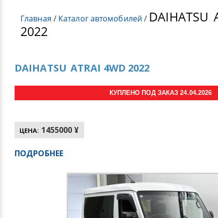
DAIHATSU
A
Главная
/
Каталог автомобилей
/
2022
DAIHATSU
ATRAI 4WD 2022
КУПЛЕНО ПОД ЗАКАЗ 24.04.2026
1455000 ¥
ЦЕНА:
ПОДРОБНЕЕ