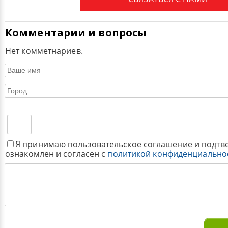
Комментарии и вопросы
Нет комметнариев.
Я принимаю пользовательское соглашение и подтв
ознакомлен и согласен с
политикой конфиденциально