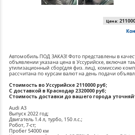
211000
Цена:
Ко
Автомобиль ПОД ЗАКАЗ! Фото представлены в качес
объявлении указана цена в Уссурийске, включая т
утилизационный сбор(для физ. лиц), комиссию ком
рассчитана по курсам валют на день подачи объявл
Стоимость во Уссурийске 2110000 руб;
С доставкой в Краснодар 2320000 руб;
Стоимость доставки до вашего города уточняй
Audi A3
Выпуск 2022 год;
Двигатель 1.4 л, турбо, 150 л.с.;
Робот, 7-ст;
Пробег 54000 км