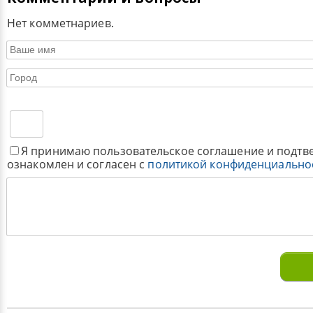
Нет комметнариев.
Я принимаю пользовательское соглашение и подтв
ознакомлен и согласен с
политикой конфиденциально