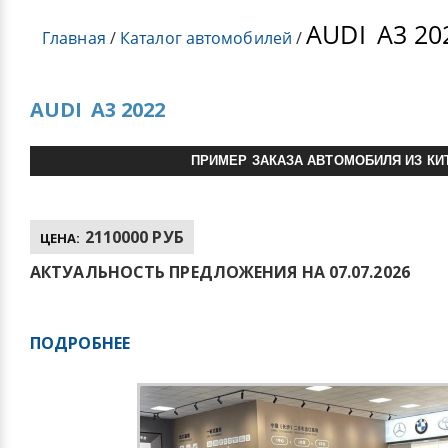
AUDI
A3 20
Главная
/
Каталог автомобилей
/
AUDI
A3 2022
ПРИМЕР ЗАКАЗА АВТОМОБИЛЯ ИЗ КИ
2110000 РУБ
ЦЕНА:
АКТУАЛЬНОСТЬ ПРЕДЛОЖЕНИЯ НА 07.07.2026
ПОДРОБНЕЕ