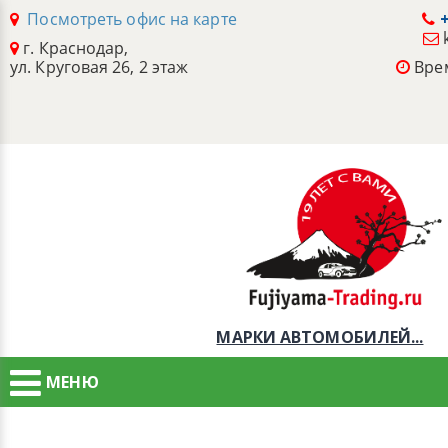
Посмотреть офис на карте
+
г. Краснодар,
ул. Круговая 26, 2 этаж
Врем
МАРКИ АВТОМОБИЛЕЙ...
МЕНЮ