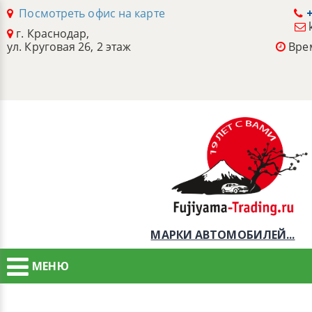
Посмотреть офис на карте
+
г. Краснодар,
ул. Круговая 26, 2 этаж
Врем
МАРКИ АВТОМОБИЛЕЙ...
МЕНЮ