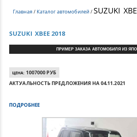
SUZUKI
XBE
Главная
/
Каталог автомобилей
/
SUZUKI
XBEE 2018
ПРИМЕР ЗАКАЗА АВТОМОБИЛЯ ИЗ ЯП
1007000 РУБ
ЦЕНА:
АКТУАЛЬНОСТЬ ПРЕДЛОЖЕНИЯ НА 04.11.2021
ПОДРОБНЕЕ