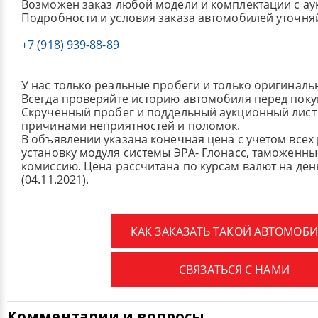
Возможен заказ любой модели и комплектации с ау
Подробности и условия заказа автомобилей уточня
+7 (918) 939-88-89
У нас только реальные пробеги и только оригиналь
Всегда проверяйте историю автомобиля перед поку
Скрученный пробег и поддельный аукционный лист 
причинами неприятностей и поломок.
В объявлении указана конечная цена с учетом всех
установку модуля системы ЭРА- Глонасс, таможенные
комиссию.
Цена рассчитана по курсам валют на де
(04.11.2021).
КАК ЗАКАЗАТЬ ТАКОЙ АВТОМОБИ
СВЯЗАТЬСЯ С НАМИ
Комментарии и вопросы