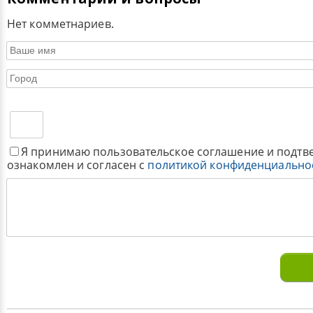
Нет комметнариев.
Я принимаю пользовательское соглашение и подтв
ознакомлен и согласен с
политикой конфиденциально