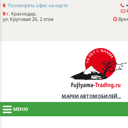
Посмотреть офис на карте
+
г. Краснодар,
ул. Круговая 26, 2 этаж
Врем
МАРКИ АВТОМОБИЛЕЙ...
МЕНЮ