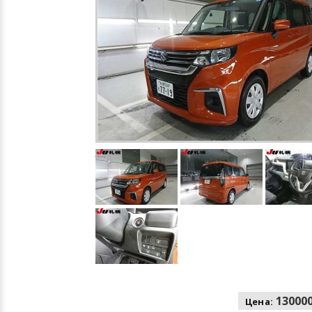
130000
Цена: