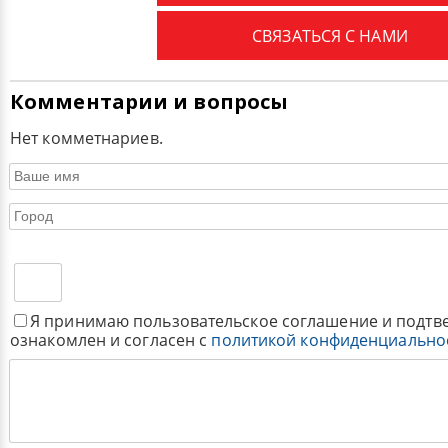
СВЯЗАТЬСЯ С НАМИ
Комментарии и вопросы
Нет комметнариев.
Я принимаю пользовательское соглашение и подтв
ознакомлен и согласен с
политикой конфиденциально