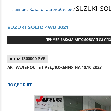
SUZUKI
SOL
Главная
/
Каталог автомобилей
/
SUZUKI
SOLIO 4WD 2021
ПРИМЕР ЗАКАЗА АВТОМОБИЛЯ ИЗ ЯП
1300000 РУБ
ЦЕНА:
АКТУАЛЬНОСТЬ ПРЕДЛОЖЕНИЯ НА 10.10.2023
ПОДРОБНЕЕ