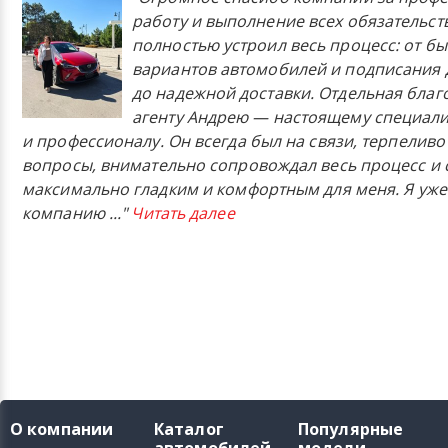
работу и выполнение всех обязательст
полностью устроил весь процесс: от б
вариантов автомобилей и подписания 
до надежной доставки. Отдельная бла
агенту Андрею — настоящему специали
и профессионалу. Он всегда был на связи, терпеливо
вопросы, внимательно сопровождал весь процесс и 
максимально гладким и комфортным для меня. Я уже
компанию
..."
Читать далее
О компании
Каталог
Популярные