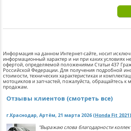
Информация на данном Интернет-сайте, носит исклю
информационный характер и ни при каких условиях н
офертой, определяемой положениями Статьи 437 Граж
Российской Федерации. Для получения подробной и
стоимости, технических характеристиках и комплекта
мотоциклов и запчастей, пожалуйста, обращайтесь к
продажам.
Отзывы клиентов (смотреть все)
г.Краснодар, Артём, 21 марта 2026 (
Honda Fit 2021
"Выражаю слова благодарности коллек