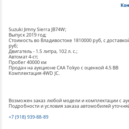
Ко
Suzuki Jimny Sierra JB74W;
Выпуск 2019 год;
Стоимость во Владивостоке 1810000 руб, с доставко
руб;
Двигатель - 1.5 литра, 102 л. с.;
Автомат 4-ст;
Пробег 40000 км
Продан на аукционе CAA Tokyo с оценкой 4.5 BB
Комплектация 4WD JC.
Возможен заказ любой модели и комплектации с ау
Подробности и условия заказа автомобилей уточня
+7 (918) 939-88-89