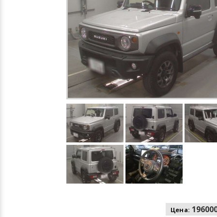
196000
Цена: