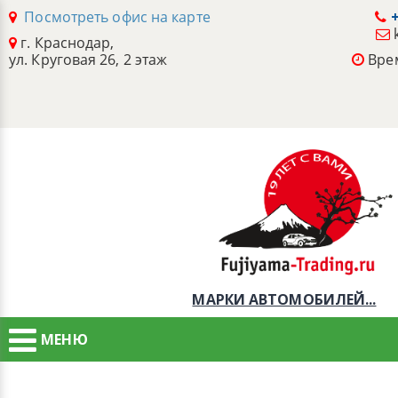
Посмотреть офис на карте
+
г. Краснодар,
ул. Круговая 26, 2 этаж
Врем
МАРКИ АВТОМОБИЛЕЙ...
МЕНЮ