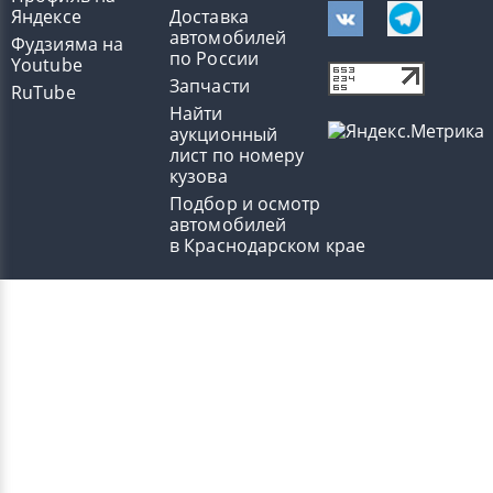
Яндексе
Доставка
автомобилей
Фудзияма на
по России
Youtube
Запчасти
RuTube
Найти
аукционный
лист по номеру
кузова
Подбор и осмотр
автомобилей
в Краснодарском крае