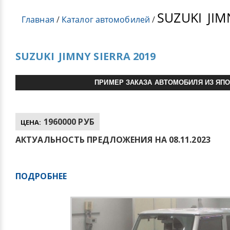
SUZUKI
JIM
Главная
/
Каталог автомобилей
/
SUZUKI
JIMNY SIERRA 2019
ПРИМЕР ЗАКАЗА АВТОМОБИЛЯ ИЗ ЯП
1960000 РУБ
ЦЕНА:
АКТУАЛЬНОСТЬ ПРЕДЛОЖЕНИЯ НА 08.11.2023
ПОДРОБНЕЕ