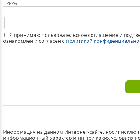
Я принимаю пользовательское соглашение и подтв
ознакомлен и согласен с
политикой конфиденциально
Информация на данном Интернет-сайте, носит исклю
информационный характер и ни при каких условиях н