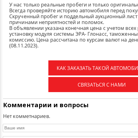
У нас только реальные пробеги и только оригиналь
Всегда проверяйте историю автомобиля перед поку
Скрученный пробег и поддельный аукционный лист 
причинами неприятностей и поломок.
В объявлении указана конечная цена с учетом всех
установку модуля системы ЭРА- Глонасс, таможенные
комиссию.
Цена рассчитана по курсам валют на де
(08.11.2023).
КАК ЗАКАЗАТЬ ТАКОЙ АВТОМОБИ
СВЯЗАТЬСЯ С НАМИ
Комментарии и вопросы
Нет комметнариев.