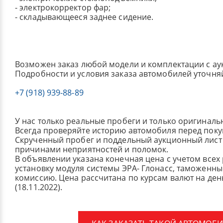
- электрокорректор фар;
- складывающееся заднее сидение.
Возможен заказ любой модели и комплектации с ау
Подробности и условия заказа автомобилей уточня
+7 (918) 939-88-89
У нас только реальные пробеги и только оригиналь
Всегда проверяйте историю автомобиля перед поку
Скрученный пробег и поддельный аукционный лист 
причинами неприятностей и поломок.
В объявлении указана конечная цена с учетом всех
установку модуля системы ЭРА- Глонасс, таможенные
комиссию.
Цена рассчитана по курсам валют на де
(18.11.2022).