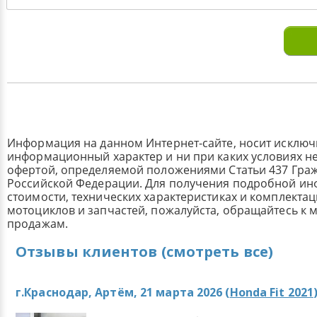
Информация на данном Интернет-сайте, носит исклю
информационный характер и ни при каких условиях н
офертой, определяемой положениями Статьи 437 Граж
Российской Федерации. Для получения подробной и
стоимости, технических характеристиках и комплекта
мотоциклов и запчастей, пожалуйста, обращайтесь к
продажам.
Отзывы клиентов (смотреть все)
г.Краснодар, Артём, 21 марта 2026 (
Honda Fit 2021