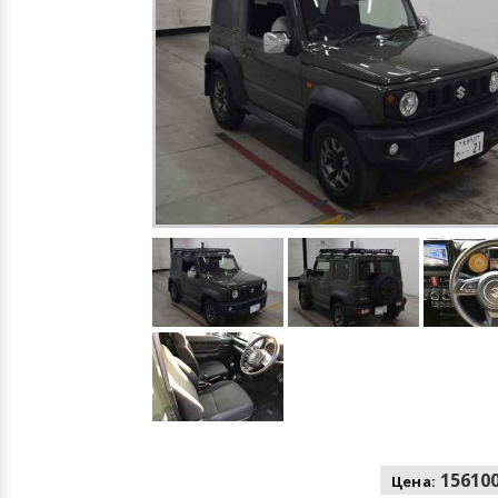
156100
Цена: