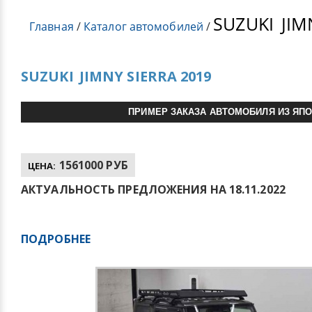
SUZUKI
JIM
Главная
/
Каталог автомобилей
/
SUZUKI
JIMNY SIERRA 2019
ПРИМЕР ЗАКАЗА АВТОМОБИЛЯ ИЗ ЯП
1561000 РУБ
ЦЕНА:
АКТУАЛЬНОСТЬ ПРЕДЛОЖЕНИЯ НА 18.11.2022
ПОДРОБНЕЕ