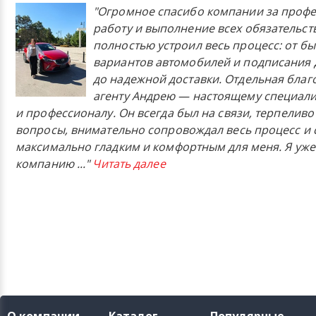
"Огромное спасибо компании за проф
работу и выполнение всех обязательст
полностью устроил весь процесс: от б
вариантов автомобилей и подписания 
до надежной доставки. Отдельная бла
агенту Андрею — настоящему специали
и профессионалу. Он всегда был на связи, терпеливо
вопросы, внимательно сопровождал весь процесс и 
максимально гладким и комфортным для меня. Я уже
компанию
..."
Читать далее