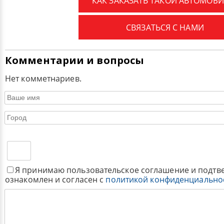
КАК ЗАКАЗАТЬ ТАКОЙ АВТОМОБИ
СВЯЗАТЬСЯ С НАМИ
Комментарии и вопросы
Нет комметнариев.
Я принимаю пользовательское соглашение и подтв
ознакомлен и согласен с
политикой конфиденциально