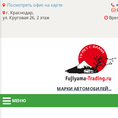
Посмотреть офис на карте
+
г. Краснодар,
ул. Круговая 26, 2 этаж
Врем
МАРКИ АВТОМОБИЛЕЙ...
МЕНЮ