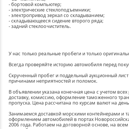
- бортовой компьютер;
- электрические стеклоподъемники;
- электропривод зеркал со складыванием;
- складывающееся сидение второго ряда;
- задний стеклоочиститель.
У нас только реальные пробеги и только оригиналь
Всегда проверяйте историю автомобиля перед поку
Скрученный пробег и поддельный аукционный лист 
причинами неприятностей и поломок.
В объявлении указана конечная цена с учетом всех
доставку, комиссию, оформление таможенного тран
пропуска. Цена рассчитана по курсам валют на ден
Занимаемся доставкой морскими контейнерами и 
оформлением автомобилей в портах Новороссийска
2006 года. Работаем на договорной основе, на всем