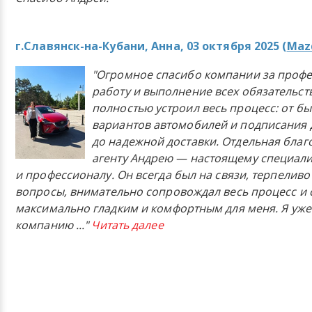
г.Славянск-на-Кубани, Анна, 03 октября 2025 (
Mazd
"Огромное спасибо компании за проф
работу и выполнение всех обязательст
полностью устроил весь процесс: от б
вариантов автомобилей и подписания 
до надежной доставки. Отдельная бла
агенту Андрею — настоящему специали
и профессионалу. Он всегда был на связи, терпеливо
вопросы, внимательно сопровождал весь процесс и 
максимально гладким и комфортным для меня. Я уже
компанию
..."
Читать далее