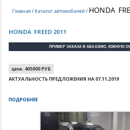
HONDA
FRE
Главная
/
Каталог автомобилей
/
HONDA
FREED 2011
ПРИМЕР ЗАКАЗА В АБХАЗИЮ, ЮЖНУЮ О
405000 РУБ
ЦЕНА:
АКТУАЛЬНОСТЬ ПРЕДЛОЖЕНИЯ НА 07.11.2019
ПОДРОБНЕЕ