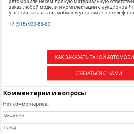
автомобиля несем полную материальную ответстве
заказ любой модели и комплектации с аукционов Я
условия заказа автомобилей уточняйте по телефона
+7 (918) 939-88-89
КАК ЗАКАЗАТЬ ТАКОЙ АВТОМОБИ
СВЯЗАТЬСЯ С НАМИ
Комментарии и вопросы
Нет комметнариев.