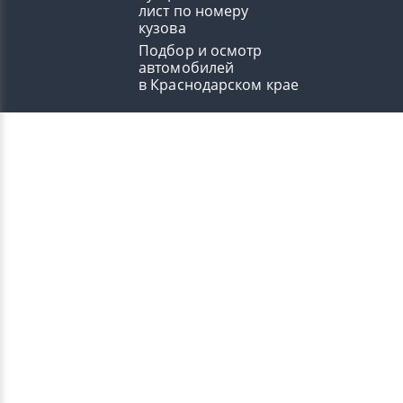
лист по номеру
кузова
Подбор и осмотр
автомобилей
в Краснодарском крае