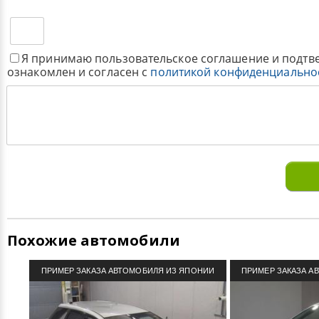
Я принимаю пользовательское соглашение и подтв
ознакомлен и согласен с
политикой конфиденциально
Похожие автомобили
ПРИМЕР ЗАКАЗА АВТОМОБИЛЯ ИЗ ЯПОНИИ
ПРИМЕР ЗАКАЗА А