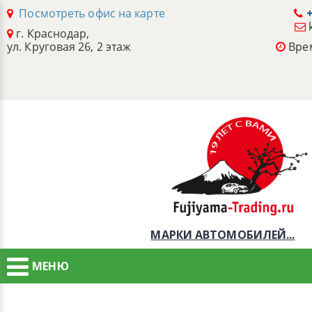
Посмотреть офис на карте
+
г. Краснодар,
ул. Круговая 26, 2 этаж
Врем
МАРКИ АВТОМОБИЛЕЙ...
МЕНЮ