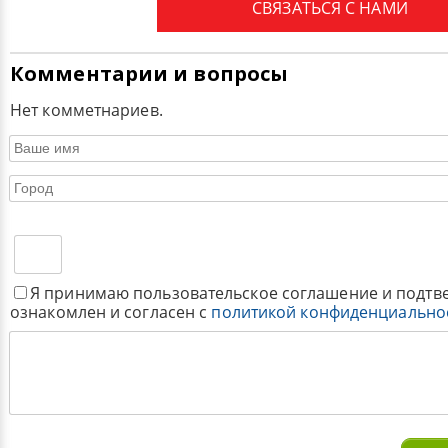
СВЯЗАТЬСЯ С НАМИ
Комментарии и вопросы
Нет комметнариев.
Я принимаю пользовательское соглашение и подтв
ознакомлен и согласен с
политикой конфиденциально