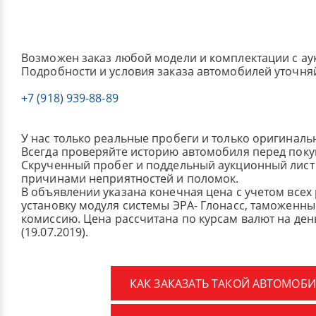
Возможен заказ любой модели и комплектации с ау
Подробности и условия заказа автомобилей уточня
+7 (918) 939-88-89
У нас только реальные пробеги и только оригиналь
Всегда проверяйте историю автомобиля перед поку
Скрученный пробег и поддельный аукционный лист 
причинами неприятностей и поломок.
В объявлении указана конечная цена с учетом всех
установку модуля системы ЭРА- Глонасс, таможенные
комиссию.
Цена рассчитана по курсам валют на де
(19.07.2019).
КАК ЗАКАЗАТЬ ТАКОЙ АВТОМОБИ