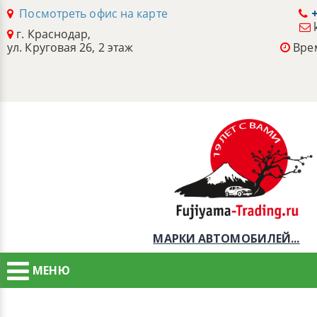
Посмотреть офис на карте
+
г. Краснодар,
ул. Круговая 26, 2 этаж
Врем
МАРКИ АВТОМОБИЛЕЙ...
МЕНЮ