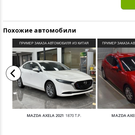
Похожие автомобили
ПРИМЕР ЗАКАЗА АВТОМОБИЛЯ ИЗ КИТАЯ
ПРИМЕР ЗАКАЗА А
MAZDA AXELA 2021
1870 Т.Р.
MAZDA AXEL