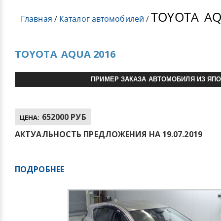
TOYOTA
AQ
Главная
/
Каталог автомобилей
/
TOYOTA
AQUA 2016
ПРИМЕР ЗАКАЗА АВТОМОБИЛЯ ИЗ ЯП
652000 РУБ
ЦЕНА:
АКТУАЛЬНОСТЬ ПРЕДЛОЖЕНИЯ НА 19.07.2019
ПОДРОБНЕЕ