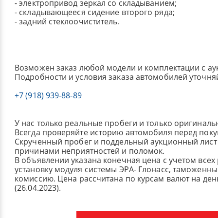
- электропривод зеркал со складыванием;
- складывающееся сидение второго ряда;
- задний стеклоочиститель.
Возможен заказ любой модели и комплектации с ау
Подробности и условия заказа автомобилей уточня
+7 (918) 939-88-89
У нас только реальные пробеги и только оригиналь
Всегда проверяйте историю автомобиля перед поку
Скрученный пробег и поддельный аукционный лист 
причинами неприятностей и поломок.
В объявлении указана конечная цена с учетом всех
установку модуля системы ЭРА- Глонасс, таможенные
комиссию.
Цена рассчитана по курсам валют на де
(26.04.2023).