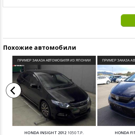
Похожие автомобили
ПРИМЕР ЗАКАЗА АВТОМОБИЛЯ ИЗ ЯПОНИИ
ПРИМЕР ЗАКАЗА А
HONDA INSIGHT 2012
1050 Т.Р.
HONDA FIT