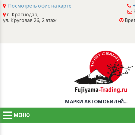
Посмотреть офис на карте
+
г. Краснодар,
ул. Круговая 26, 2 этаж
Врем
МАРКИ АВТОМОБИЛЕЙ...
МЕНЮ