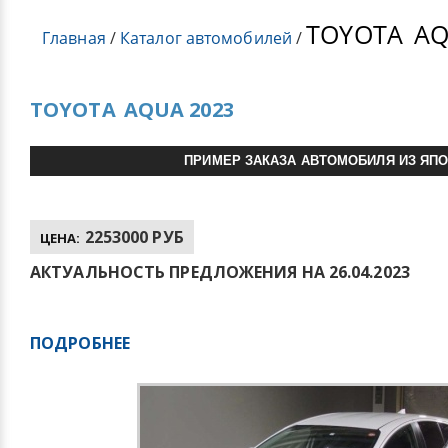
TOYOTA
AQ
Главная
/
Каталог автомобилей
/
TOYOTA
AQUA 2023
ПРИМЕР ЗАКАЗА АВТОМОБИЛЯ ИЗ ЯП
2253000 РУБ
ЦЕНА:
АКТУАЛЬНОСТЬ ПРЕДЛОЖЕНИЯ НА 26.04.2023
ПОДРОБНЕЕ