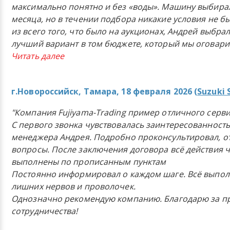
максимально понятно и без «воды». Машину выбира
месяца, но в течении подбора никакие условия не б
из всего того, что было на аукционах, Андрей выбрал
лучший вариант в том бюджете, который мы оговар
Читать далее
г.Новороссийск, Тамара, 18 февраля 2026 (
Suzuki 
"Компания Fujiyama-Trading пример отличного серви
С первого звонка чувствовалась заинтересованност
менеджера Андрея. Подробно проконсультировал, от
вопросы. После заключения договора всё действия 
выполнены по прописанным пунктам
Постоянно информировал о каждом шаге. Всё выполн
лишних нервов и проволочек.
Однозначно рекомендую компанию. Благодарю за п
сотрудничества!