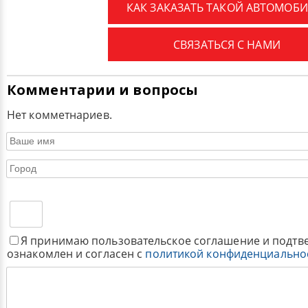
КАК ЗАКАЗАТЬ ТАКОЙ АВТОМОБИ
СВЯЗАТЬСЯ С НАМИ
Комментарии и вопросы
Нет комметнариев.
Я принимаю пользовательское соглашение и подтв
ознакомлен и согласен с
политикой конфиденциально