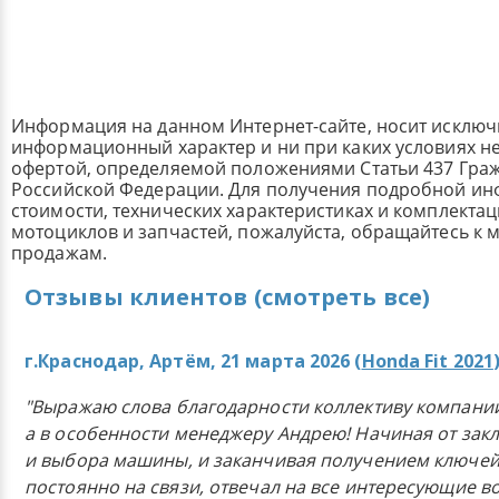
Информация на данном Интернет-сайте, носит исклю
информационный характер и ни при каких условиях н
офертой, определяемой положениями Статьи 437 Граж
Российской Федерации. Для получения подробной и
стоимости, технических характеристиках и комплекта
мотоциклов и запчастей, пожалуйста, обращайтесь к
продажам.
Отзывы клиентов (смотреть все)
г.Краснодар, Артём, 21 марта 2026 (
Honda Fit 2021
"Выражаю слова благодарности коллективу компании 
а в особенности менеджеру Андрею! Начиная от зак
и выбора машины, и заканчивая получением ключей
постоянно на связи, отвечал на все интересующие 