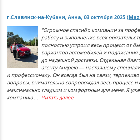
г.Славянск-на-Кубани, Анна, 03 октября 2025 (
Mazd
"Огромное спасибо компании за проф
работу и выполнение всех обязательст
полностью устроил весь процесс: от б
вариантов автомобилей и подписания 
до надежной доставки. Отдельная бла
агенту Андрею — настоящему специали
и профессионалу. Он всегда был на связи, терпеливо
вопросы, внимательно сопровождал весь процесс и 
максимально гладким и комфортным для меня. Я уже
компанию
..."
Читать далее