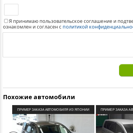
Я принимаю пользовательское соглашение и подтв
ознакомлен и согласен с
политикой конфиденциально
Похожие автомобили
ПРИМЕР ЗАКАЗА АВТОМОБИЛЯ ИЗ ЯПОНИИ
ПРИМЕР ЗАКАЗА А