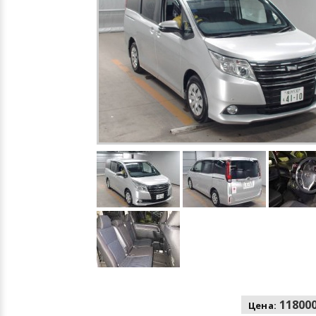
118000
Цена: