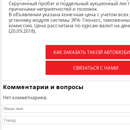
Скрученный пробег и поддельный аукционный лист 
причинами неприятностей и поломок.
В объявлении указана конечная цена с учетом всех
установку модуля системы ЭРА- Глонасс, таможенные
комиссию.
Цена рассчитана по курсам валют на де
(20.09.2018).
КАК ЗАКАЗАТЬ ТАКОЙ АВТОМОБИ
СВЯЗАТЬСЯ С НАМИ
Комментарии и вопросы
Нет комметнариев.