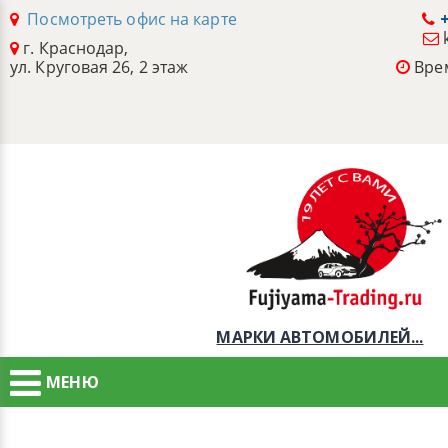
Посмотреть офис на карте
+
г. Краснодар,
ул. Круговая 26, 2 этаж
Врем
МАРКИ АВТОМОБИЛЕЙ...
МЕНЮ