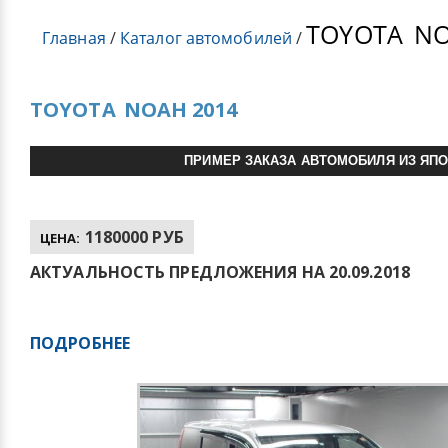
TOYOTA
NO
Главная
/
Каталог автомобилей
/
TOYOTA
NOAH 2014
ПРИМЕР ЗАКАЗА АВТОМОБИЛЯ ИЗ ЯП
1180000 РУБ
ЦЕНА:
АКТУАЛЬНОСТЬ ПРЕДЛОЖЕНИЯ НА 20.09.2018
ПОДРОБНЕЕ