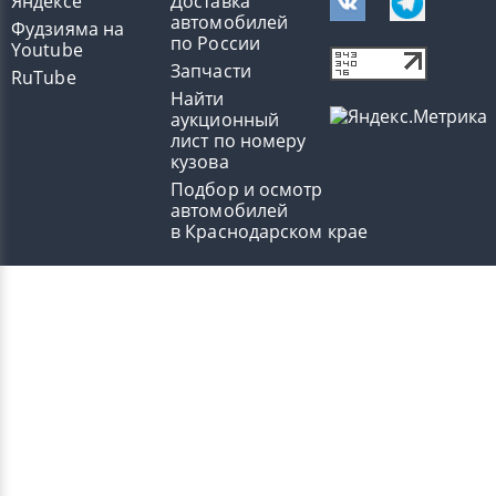
Яндексе
Доставка
автомобилей
Фудзияма на
по России
Youtube
Запчасти
RuTube
Найти
аукционный
лист по номеру
кузова
Подбор и осмотр
автомобилей
в Краснодарском крае