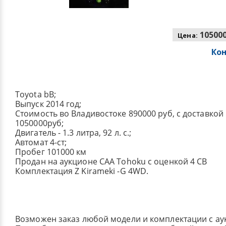
105000
Цена:
Ко
Toyota bB;
Выпуск 2014 год;
Стоимость во Владивостоке 890000 руб, с доставкой
1050000руб;
Двигатель - 1.3 литра, 92 л. с.;
Автомат 4-ст;
Пробег 101000 км
Продан на аукционе CAA Tohoku с оценкой 4 CB
Комплектация Z Kirameki -G 4WD.
Возможен заказ любой модели и комплектации с ау