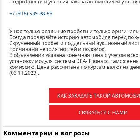
Подробности и условия заказа автомобилей уточня
+7 (918) 939-88-89
У нас только реальные пробеги и только оригиналь
Всегда проверяйте историю автомобиля перед поку
Скрученный пробег и поддельный аукционный лист 
причинами неприятностей и поломок.
В объявлении указана конечная цена с учетом всех
установку модуля системы ЭРА- Глонасс, таможенные
комиссию.
Цена рассчитана по курсам валют на де
(03.11.2023).
КАК ЗАКАЗАТЬ ТАКОЙ АВТОМОБИ
СВЯЗАТЬСЯ С НАМИ
Комментарии и вопросы