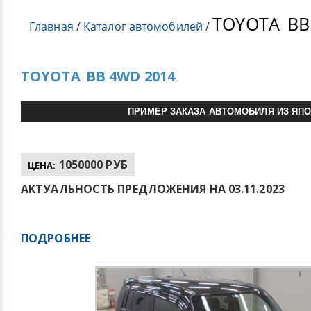
TOYOTA
BB
Главная
/
Каталог автомобилей
/
TOYOTA
BB 4WD 2014
ПРИМЕР ЗАКАЗА АВТОМОБИЛЯ ИЗ ЯП
1050000 РУБ
ЦЕНА:
АКТУАЛЬНОСТЬ ПРЕДЛОЖЕНИЯ НА 03.11.2023
ПОДРОБНЕЕ