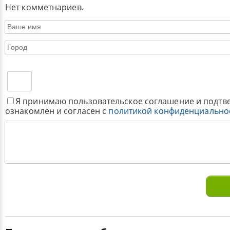
Нет комметнариев.
Я принимаю пользовательское соглашение и подтв
ознакомлен и согласен с
политикой конфиденциально