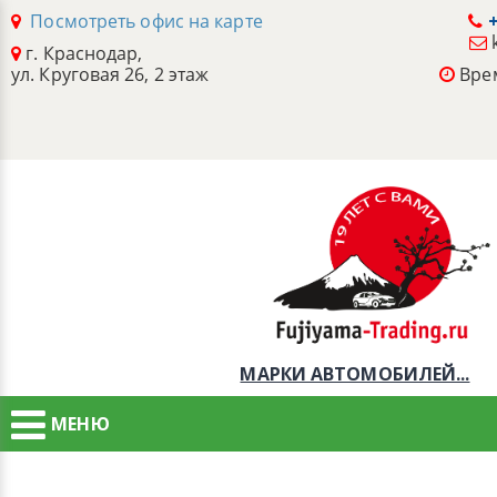
Посмотреть офис на карте
+
г. Краснодар,
ул. Круговая 26, 2 этаж
Врем
МАРКИ АВТОМОБИЛЕЙ...
МЕНЮ