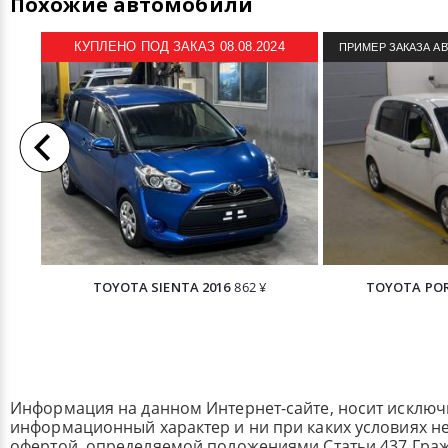
Похожие автомобили
КУПЛЕНО ПОД ЗАКАЗ 08.08.2024
ПРИМЕР ЗАКАЗА А
TOYOTA SIENTA 2016
862 ¥
TOYOTA POR
Информация на данном Интернет-сайте, носит исклю
информационный характер и ни при каких условиях н
офертой, определяемой положениями Статьи 437 Граж