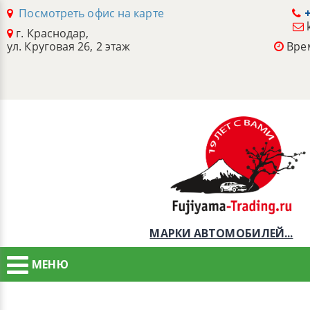
Посмотреть офис на карте
+
г. Краснодар,
ул. Круговая 26, 2 этаж
Врем
МАРКИ АВТОМОБИЛЕЙ...
МЕНЮ