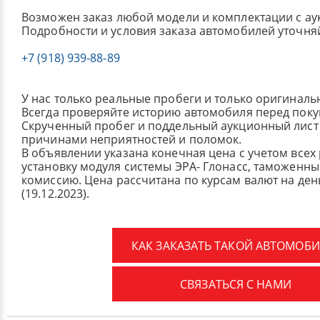
Возможен заказ любой модели и комплектации с ау
Подробности и условия заказа автомобилей уточня
+7 (918) 939-88-89
У нас только реальные пробеги и только оригиналь
Всегда проверяйте историю автомобиля перед поку
Скрученный пробег и поддельный аукционный лист 
причинами неприятностей и поломок.
В объявлении указана конечная цена с учетом всех
установку модуля системы ЭРА- Глонасс, таможенные
комиссию.
Цена рассчитана по курсам валют на де
(19.12.2023).
КАК ЗАКАЗАТЬ ТАКОЙ АВТОМОБИ
СВЯЗАТЬСЯ С НАМИ