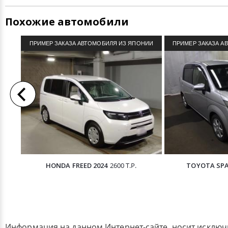
Похожие автомобили
ПРИМЕР ЗАКАЗА АВТОМОБИЛЯ ИЗ ЯПОНИИ
ПРИМЕР ЗАКАЗА А
HONDA FREED 2024
2600 Т.Р.
TOYOTA SPA
Информация на данном Интернет-сайте, носит исклю