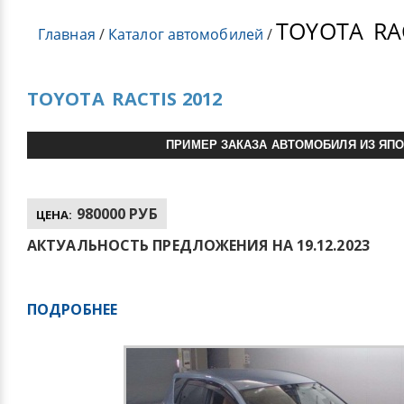
TOYOTA
RA
Главная
/
Каталог автомобилей
/
TOYOTA
RACTIS 2012
ПРИМЕР ЗАКАЗА АВТОМОБИЛЯ ИЗ ЯП
980000 РУБ
ЦЕНА:
АКТУАЛЬНОСТЬ ПРЕДЛОЖЕНИЯ НА 19.12.2023
ПОДРОБНЕЕ