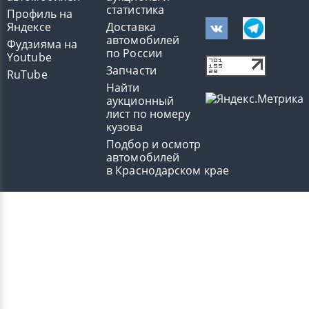
статистика
Профиль на
Яндексе
Доставка
автомобилей
Фудзияма на
по России
Youtube
Запчасти
RuTube
Найти
аукционный
лист по номеру
кузова
Подбор и осмотр
автомобилей
в Краснодарском крае