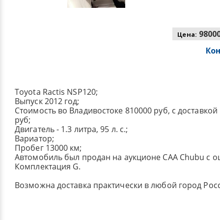
98000
Цена:
Ко
Toyota Ractis NSP120;
Выпуск 2012 год;
Стоимость во Владивостоке 810000 руб, с доставкой
руб;
Двигатель - 1.3 литра, 95 л. с.;
Вариатор;
Пробег 13000 км;
Автомобиль был продан на аукционе CAA Chubu с о
Комплектация G.
Возможна доставка практически в любой город Рос