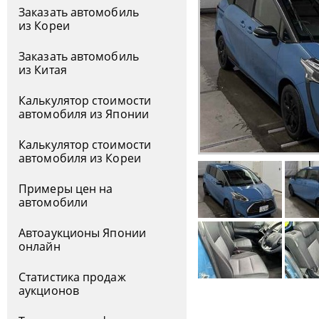
Заказать автомобиль
из Кореи
Заказать автомобиль
из Китая
Калькулятор стоимости
автомобиля из Японии
Калькулятор стоимости
автомобиля из Кореи
Примеры цен на
автомобили
Автоаукционы Японии
онлайн
Статистика продаж
аукционов