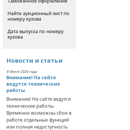
Таможенное оформление
Найти аукционный лист по
номеру кузова
Дата выпуска по номеру
кузова
Новости
и
статьи
8 Июня 2026 года
Внимание! На сайте
ведутся технические
работы
Внимание! На сайте ведутся
технические работы.
Временно возможны сбои в
работе отдельных функций
или полная недоступность