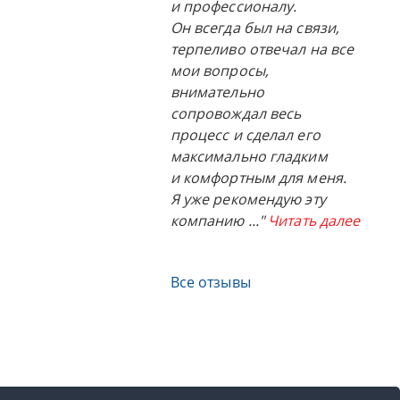
и профессионалу.
Он всегда был на связи,
терпеливо отвечал на все
мои вопросы,
внимательно
сопровождал весь
процесс и сделал его
максимально гладким
и комфортным для меня.
Я уже рекомендую эту
компанию
..."
Читать далее
Все отзывы