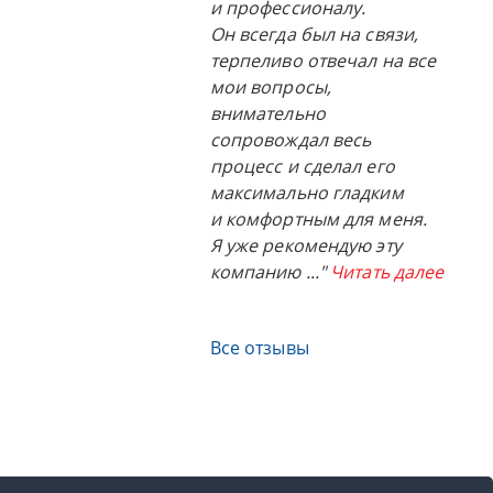
и профессионалу.
Он всегда был на связи,
терпеливо отвечал на все
мои вопросы,
внимательно
сопровождал весь
процесс и сделал его
максимально гладким
и комфортным для меня.
Я уже рекомендую эту
компанию
..."
Читать далее
Все отзывы