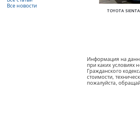
Все новости
TOYOTA SIENTA
Информация на данн
при каких условиях 
Гражданского кодек
стоимости, техничес
пожалуйста, обраща