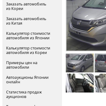
Заказать автомобиль
из Кореи
Заказать автомобиль
из Китая
Калькулятор стоимости
автомобиля из Японии
Калькулятор стоимости
автомобиля из Кореи
Примеры цен на
автомобили
Автоаукционы Японии
онлайн
Статистика продаж
аукционов