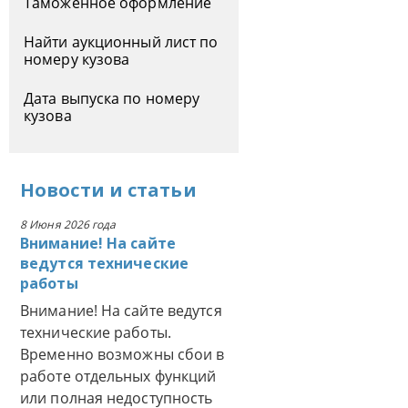
Таможенное оформление
Найти аукционный лист по
номеру кузова
Дата выпуска по номеру
кузова
Новости
и
статьи
8 Июня 2026 года
Внимание! На сайте
ведутся технические
работы
Внимание! На сайте ведутся
технические работы.
Временно возможны сбои в
работе отдельных функций
или полная недоступность