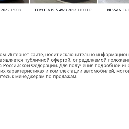
 2022
1590 ¥
TOYOTA ISIS 4WD 2012
1100 Т.Р.
NISSAN CUB
ом Интернет-сайте, носит исключительно информацион
не является публичной офертой, определяемой положен
са Российской Федерации. Для получения подробной и
ких характеристиках и комплектации автомобилей, мото
йтесь к менеджерам по продажам.