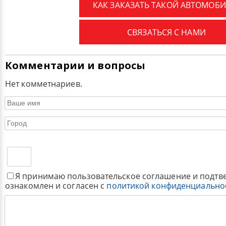
КАК ЗАКАЗАТЬ ТАКОЙ АВТОМОБИ
СВЯЗАТЬСЯ С НАМИ
Комментарии и вопросы
Нет комметнариев.
Я принимаю пользовательское соглашение и подтв
ознакомлен и согласен с
политикой конфиденциально