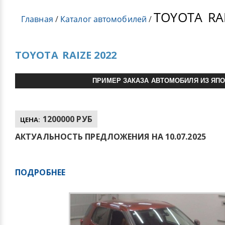
TOYOTA
RA
Главная
/
Каталог автомобилей
/
TOYOTA
RAIZE 2022
ПРИМЕР ЗАКАЗА АВТОМОБИЛЯ ИЗ ЯП
1200000 РУБ
ЦЕНА:
АКТУАЛЬНОСТЬ ПРЕДЛОЖЕНИЯ НА 10.07.2025
ПОДРОБНЕЕ