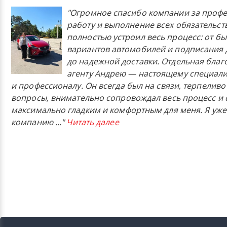
"Огромное спасибо компании за проф
работу и выполнение всех обязательст
полностью устроил весь процесс: от б
вариантов автомобилей и подписания 
до надежной доставки. Отдельная бла
агенту Андрею — настоящему специали
и профессионалу. Он всегда был на связи, терпеливо
вопросы, внимательно сопровождал весь процесс и 
максимально гладким и комфортным для меня. Я уже
компанию
..."
Читать далее