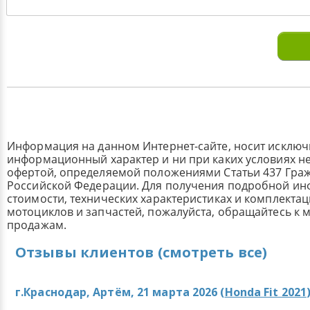
Информация на данном Интернет-сайте, носит исклю
информационный характер и ни при каких условиях н
офертой, определяемой положениями Статьи 437 Граж
Российской Федерации. Для получения подробной и
стоимости, технических характеристиках и комплекта
мотоциклов и запчастей, пожалуйста, обращайтесь к
продажам.
Отзывы клиентов (смотреть все)
г.Краснодар, Артём, 21 марта 2026 (
Honda Fit 2021