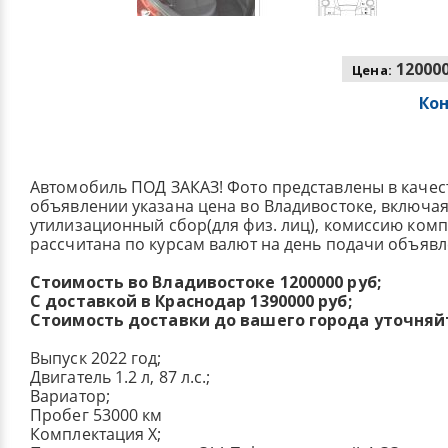
120000
Цена:
Ко
Автомобиль ПОД ЗАКАЗ! Фото представлены в качес
объявлении указана цена во Владивостоке, включа
утилизационный сбор(для физ. лиц), комиссию ком
рассчитана по курсам валют на день подачи объявл
Стоимость во Владивостоке 1200000 руб;
С доставкой в Краснодар 1390000 руб;
Стоимость доставки до вашего города уточняй
Выпуск 2022 год;
Двигатель 1.2 л, 87 л.с.;
Вариатор;
Пробег 53000 км
Комплектация X;