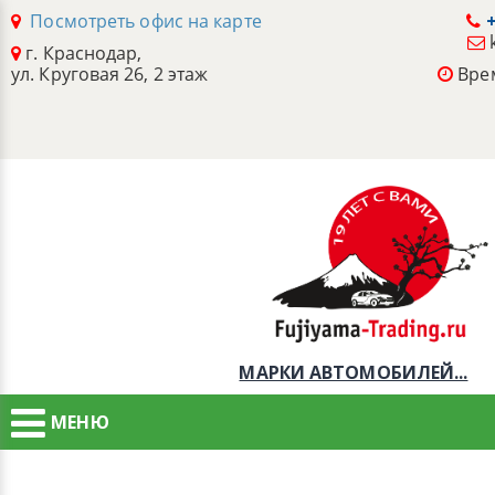
Посмотреть офис на карте
+
г. Краснодар,
ул. Круговая 26, 2 этаж
Врем
МАРКИ АВТОМОБИЛЕЙ...
МЕНЮ