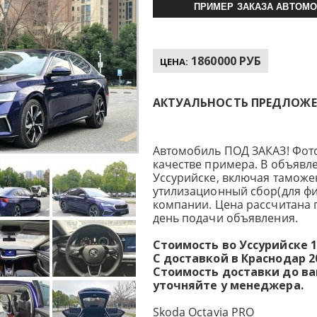
ПРИМЕР ЗАКАЗА АВТОМО
1860000 РУБ
ЦЕНА:
АКТУАЛЬНОСТЬ ПРЕДЛОЖЕНИ
Автомобиль ПОД ЗАКАЗ! Фот
качестве примера. В объявле
Уссурийске, включая таможе
утилизационный сбор(для фи
компании. Цена рассчитана 
день подачи объявления.
Стоимость во Уссурийске 1
С доставкой в Краснодар 20
Стоимость доставки до в
уточняйте у менеджера.
Skoda Octavia PRO