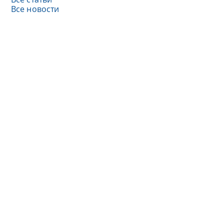
Все новости