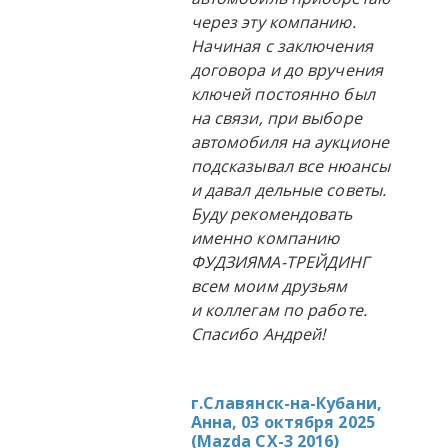
через эту компанию.
Начиная с заключения
договора и до вручения
ключей постоянно был
на связи, при выборе
автомобиля на аукционе
подсказывал все нюансы
и давал дельные советы.
Буду рекомендовать
именно компанию
ФУДЗИЯМА-ТРЕЙДИНГ
всем моим друзьям
и коллегам по работе.
Спасибо Андрей!
г.Славянск-на-Кубани,
Анна, 03 октября 2025
(
Mazda CX-3 2016
)