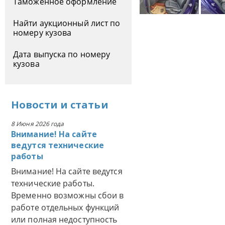
Таможенное оформление
Найти аукционный лист по
номеру кузова
Дата выпуска по номеру
кузова
Новости
и
статьи
8 Июня 2026 года
Внимание! На сайте
ведутся технические
работы
Внимание! На сайте ведутся
технические работы.
Временно возможны сбои в
работе отдельных функций
или полная недоступность