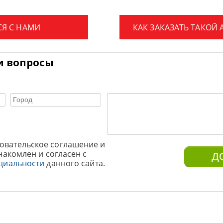
СЯ С НАМИ
КАК ЗАКАЗАТЬ ТАКОЙ
и вопросы
овательское соглашение и
накомлен и согласен с
циальности
данного сайта.