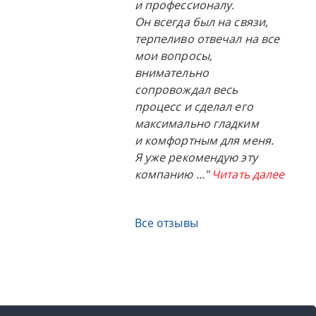
и профессионалу.
Он всегда был на связи,
терпеливо отвечал на все
мои вопросы,
внимательно
сопровождал весь
процесс и сделал его
максимально гладким
и комфортным для меня.
Я уже рекомендую эту
компанию
..."
Читать далее
Все отзывы