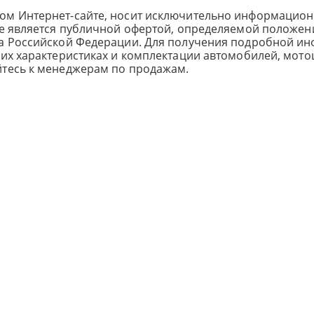
ом Интернет-сайте, носит исключительно информацион
не является публичной офертой, определяемой положен
са Российской Федерации. Для получения подробной и
ких характеристиках и комплектации автомобилей, мото
йтесь к менеджерам по продажам.