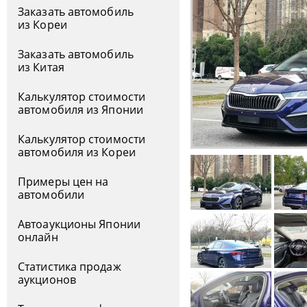
Заказать автомобиль
из Кореи
Заказать автомобиль
из Китая
Калькулятор стоимости
автомобиля из Японии
Калькулятор стоимости
автомобиля из Кореи
Примеры цен на
автомобили
Автоаукционы Японии
онлайн
Статистика продаж
аукционов