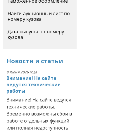
Таможенное оформление
Найти аукционный лист по
номеру кузова
Дата выпуска по номеру
кузова
Новости
и
статьи
8 Июня 2026 года
Внимание! На сайте
ведутся технические
работы
Внимание! На сайте ведутся
технические работы.
Временно возможны сбои в
работе отдельных функций
или полная недоступность