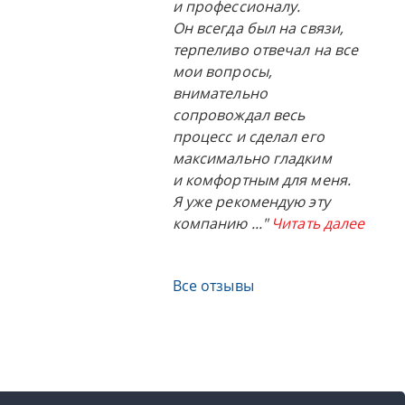
и профессионалу.
Он всегда был на связи,
терпеливо отвечал на все
мои вопросы,
внимательно
сопровождал весь
процесс и сделал его
максимально гладким
и комфортным для меня.
Я уже рекомендую эту
компанию
..."
Читать далее
Все отзывы