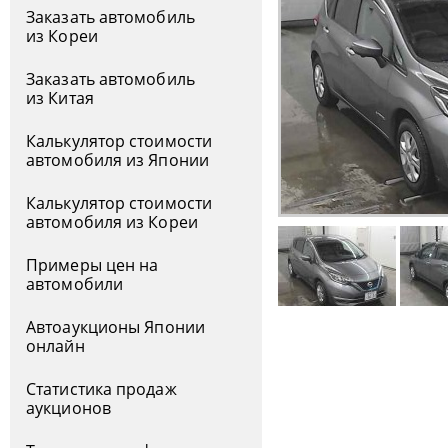
Заказать автомобиль
из Кореи
Заказать автомобиль
из Китая
Калькулятор стоимости
автомобиля из Японии
Калькулятор стоимости
автомобиля из Кореи
Примеры цен на
автомобили
Автоаукционы Японии
онлайн
Статистика продаж
аукционов