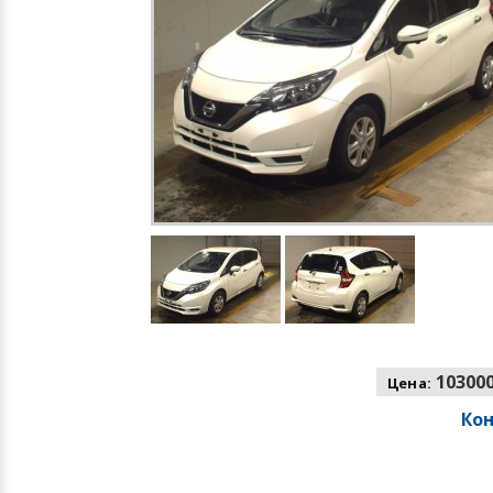
103000
Цена:
Ко