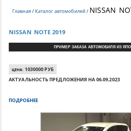
NISSAN
NOT
Главная
/
Каталог автомобилей
/
NISSAN
NOTE 2019
ПРИМЕР ЗАКАЗА АВТОМОБИЛЯ ИЗ ЯП
1030000 РУБ
ЦЕНА:
АКТУАЛЬНОСТЬ ПРЕДЛОЖЕНИЯ НА 06.09.2023
ПОДРОБНЕЕ