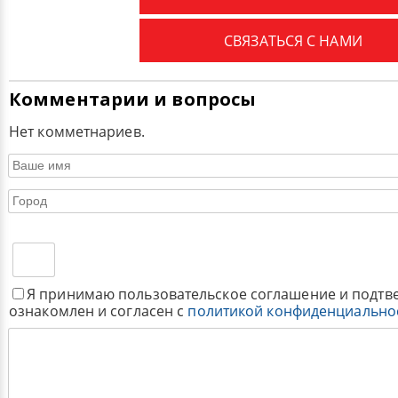
СВЯЗАТЬСЯ С НАМИ
Комментарии и вопросы
Нет комметнариев.
Я принимаю пользовательское соглашение и подтв
ознакомлен и согласен с
политикой конфиденциально