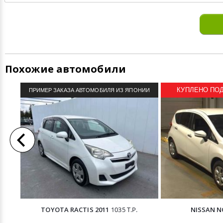
Похожие автомобили
КУПЛЕНО ПОД 
ПРИМЕР ЗАКАЗА АВТОМОБИЛЯ ИЗ ЯПОНИИ
TOYOTA RACTIS 2011
1035 Т.Р.
NISSAN N