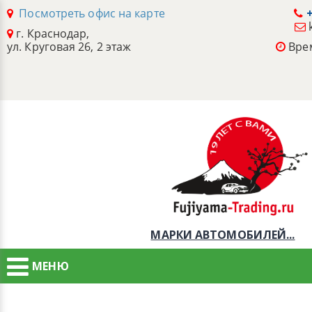
Посмотреть офис на карте
+
г. Краснодар,
ул. Круговая 26, 2 этаж
Врем
МАРКИ АВТОМОБИЛЕЙ...
МЕНЮ