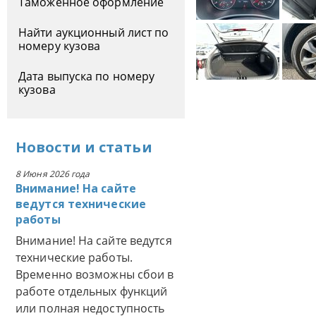
Таможенное оформление
Найти аукционный лист по
номеру кузова
Дата выпуска по номеру
кузова
Новости
и
статьи
8 Июня 2026 года
Внимание! На сайте
ведутся технические
работы
Внимание! На сайте ведутся
технические работы.
Временно возможны сбои в
работе отдельных функций
или полная недоступность