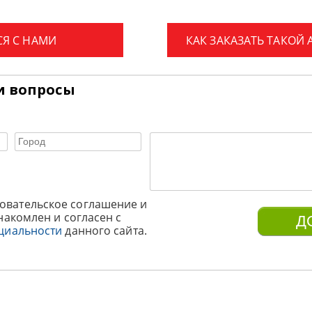
СЯ С НАМИ
КАК ЗАКАЗАТЬ ТАКОЙ
и вопросы
овательское соглашение и
накомлен и согласен с
циальности
данного сайта.