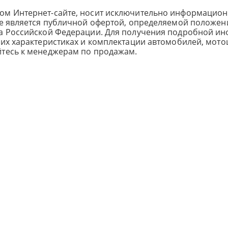
ом Интернет-сайте, носит исключительно информацион
не является публичной офертой, определяемой положен
са Российской Федерации. Для получения подробной и
ких характеристиках и комплектации автомобилей, мото
йтесь к менеджерам по продажам.