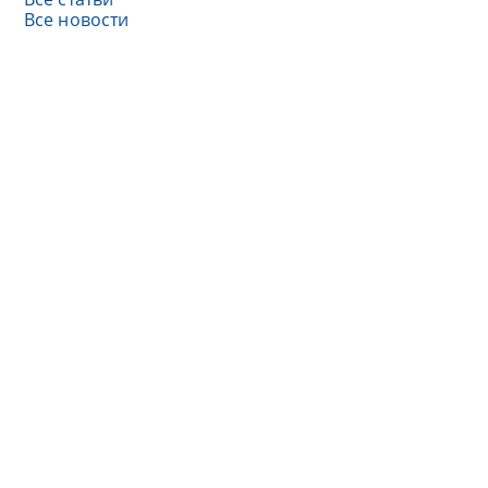
Все новости