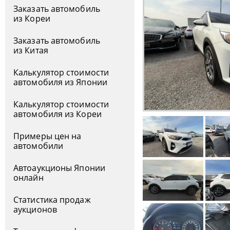
Заказать автомобиль
из Кореи
Заказать автомобиль
из Китая
Калькулятор стоимости
автомобиля из Японии
Калькулятор стоимости
автомобиля из Кореи
Примеры цен на
автомобили
Автоаукционы Японии
онлайн
Статистика продаж
аукционов