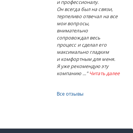
и профессионалу.
Он всегда был на связи,
терпеливо отвечал на все
мои вопросы,
внимательно
сопровождал весь
процесс и сделал его
максимально гладким
и комфортным для меня.
Я уже рекомендую эту
компанию
..."
Читать далее
Все отзывы