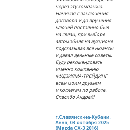
через эту компанию.
Начиная с заключения
договора и до вручения
ключей постоянно был
на связи, при выборе
автомобиля на аукционе
подсказывал все нюансы
и давал дельные советы.
Буду рекомендовать
именно компанию
ФУДЗИЯМА-ТРЕЙДИНГ
всем моим друзьям
и коллегам по работе.
Спасибо Андрей!
г.Славянск-на-Кубани,
Анна, 03 октября 2025
(
Mazda CX-3 2016
)