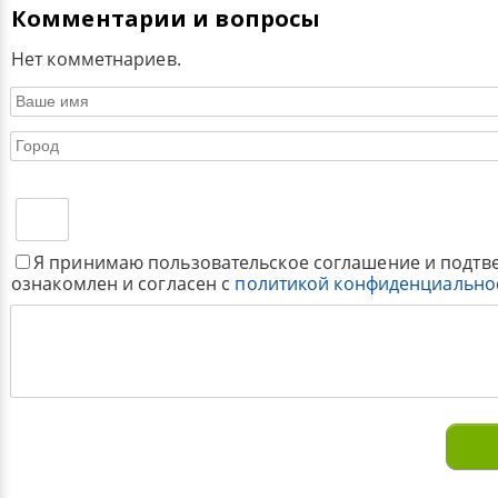
Комментарии и вопросы
Нет комметнариев.
Я принимаю пользовательское соглашение и подтв
ознакомлен и согласен с
политикой конфиденциально