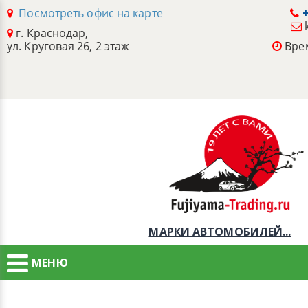
Посмотреть офис на карте
+
г. Краснодар,
ул. Круговая 26, 2 этаж
Врем
МАРКИ АВТОМОБИЛЕЙ...
МЕНЮ