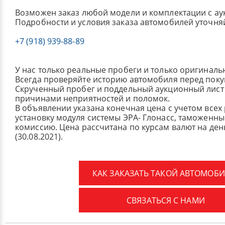
Возможен заказ любой модели и комплектации с ау
Подробности и условия заказа автомобилей уточня
+7 (918) 939-88-89
У нас только реальные пробеги и только оригиналь
Всегда проверяйте историю автомобиля перед поку
Скрученный пробег и поддельный аукционный лист 
причинами неприятностей и поломок.
В объявлении указана конечная цена с учетом всех
установку модуля системы ЭРА- Глонасс, таможенные
комиссию.
Цена рассчитана по курсам валют на де
(30.08.2021).
КАК ЗАКАЗАТЬ ТАКОЙ АВТОМОБИ
СВЯЗАТЬСЯ С НАМИ