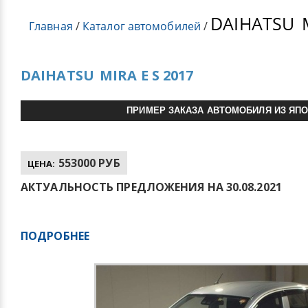
DAIHATSU
M
Главная
/
Каталог автомобилей
/
DAIHATSU
MIRA E S 2017
ПРИМЕР ЗАКАЗА АВТОМОБИЛЯ ИЗ ЯП
553000 РУБ
ЦЕНА:
АКТУАЛЬНОСТЬ ПРЕДЛОЖЕНИЯ НА 30.08.2021
ПОДРОБНЕЕ