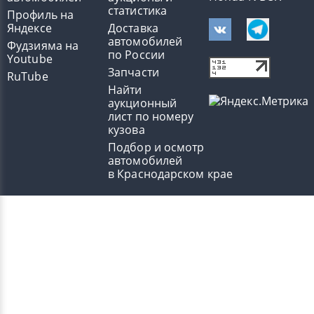
статистика
Профиль на
Яндексе
Доставка
автомобилей
Фудзияма на
по России
Youtube
Запчасти
RuTube
Найти
аукционный
лист по номеру
кузова
Подбор и осмотр
автомобилей
в Краснодарском крае