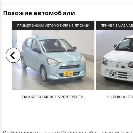
Похожие автомобили
ПРИМЕР ЗАКАЗА АВТОМОБИЛЯ ИЗ ЯПОНИИ
ПРИМЕР ЗАКАЗА А
DAIHATSU MIRA E S 2020
950 Т.Р.
SUZUKI ALTO
Информация на данном Интернет-сайте, носит исклю