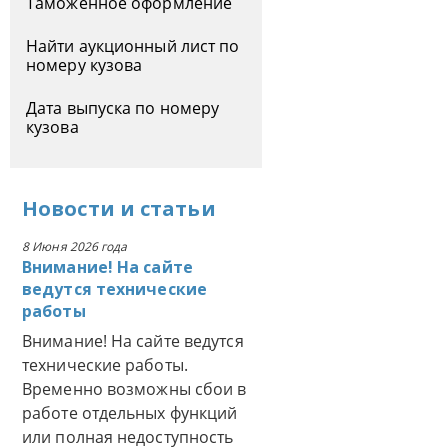
Таможенное оформление
Найти аукционный лист по
номеру кузова
Дата выпуска по номеру
кузова
Новости
и
статьи
8 Июня 2026 года
Внимание! На сайте
ведутся технические
работы
Внимание! На сайте ведутся
технические работы.
Временно возможны сбои в
работе отдельных функций
или полная недоступность