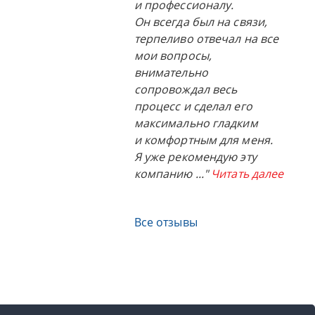
и профессионалу.
Он всегда был на связи,
терпеливо отвечал на все
мои вопросы,
внимательно
сопровождал весь
процесс и сделал его
максимально гладким
и комфортным для меня.
Я уже рекомендую эту
компанию
..."
Читать далее
Все отзывы