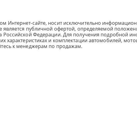
ом Интернет-сайте, носит исключительно информацион
не является публичной офертой, определяемой положен
са Российской Федерации. Для получения подробной и
ких характеристиках и комплектации автомобилей, мото
йтесь к менеджерам по продажам.