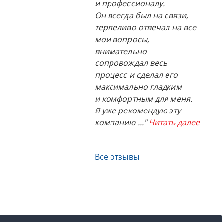
и профессионалу.
Он всегда был на связи,
терпеливо отвечал на все
мои вопросы,
внимательно
сопровождал весь
процесс и сделал его
максимально гладким
и комфортным для меня.
Я уже рекомендую эту
компанию
..."
Читать далее
Все отзывы