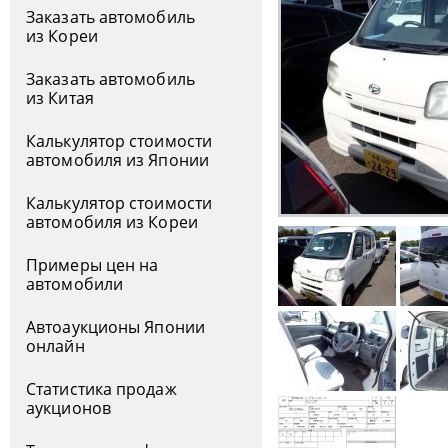
Заказать автомобиль
из Кореи
Заказать автомобиль
из Китая
Калькулятор стоимости
автомобиля из Японии
Калькулятор стоимости
автомобиля из Кореи
Примеры цен на
автомобили
Автоаукционы Японии
онлайн
Статистика продаж
аукционов