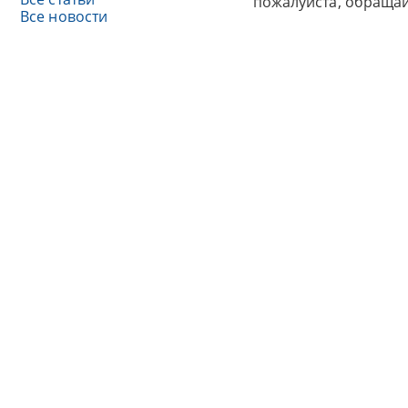
пожалуйста, обраща
Все новости