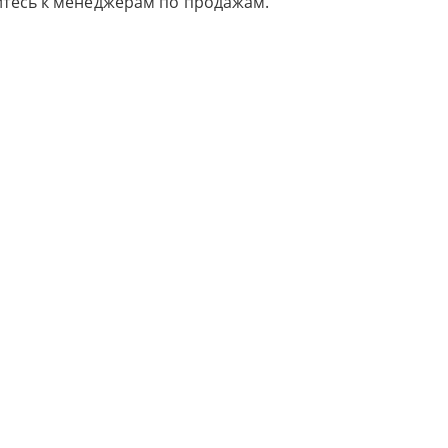
йтесь к менеджерам по продажам.