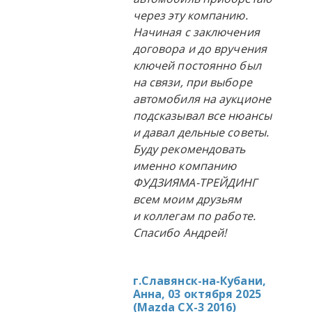
через эту компанию.
Начиная с заключения
договора и до вручения
ключей постоянно был
на связи, при выборе
автомобиля на аукционе
подсказывал все нюансы
и давал дельные советы.
Буду рекомендовать
именно компанию
ФУДЗИЯМА-ТРЕЙДИНГ
всем моим друзьям
и коллегам по работе.
Спасибо Андрей!
г.Славянск-на-Кубани,
Анна, 03 октября 2025
(
Mazda CX-3 2016
)