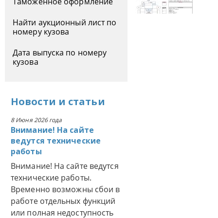
Таможенное оформление
Найти аукционный лист по
номеру кузова
Дата выпуска по номеру
кузова
Новости
и
статьи
8 Июня 2026 года
Внимание! На сайте
ведутся технические
работы
Внимание! На сайте ведутся
технические работы.
Временно возможны сбои в
работе отдельных функций
или полная недоступность