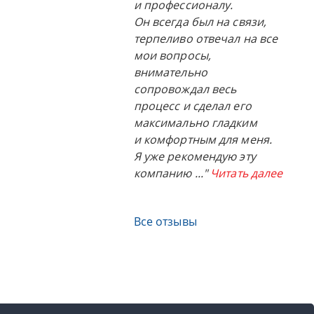
и профессионалу.
Он всегда был на связи,
терпеливо отвечал на все
мои вопросы,
внимательно
сопровождал весь
процесс и сделал его
максимально гладким
и комфортным для меня.
Я уже рекомендую эту
компанию
..."
Читать далее
Все отзывы