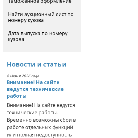
Таможенное оформление
Найти аукционный лист по
номеру кузова
Дата выпуска по номеру
кузова
Новости
и
статьи
8 Июня 2026 года
Внимание! На сайте
ведутся технические
работы
Внимание! На сайте ведутся
технические работы.
Временно возможны сбои в
работе отдельных функций
или полная недоступность