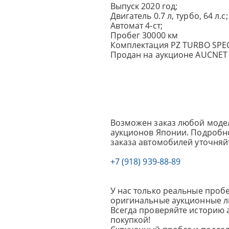
Выпуск 2020 год;
Двигатель 0.7 л, турбо, 64 л.с;
Автомат 4-ст;
Пробег 30000 км
Комплектация PZ TURBO SPEC
Продан на аукционе AUCNET 
Возможен заказ любой модел
аукционов Японии. Подробно
заказа автомобилей уточняй
+7 (918) 939-88-89
У нас только реальные пробе
оригинальные аукционные л
Всегда проверяйте историю 
покупкой!