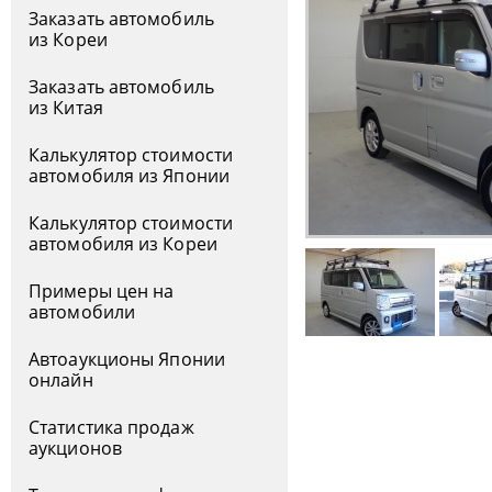
Заказать автомобиль
из Кореи
Заказать автомобиль
из Китая
Калькулятор стоимости
автомобиля из Японии
Калькулятор стоимости
автомобиля из Кореи
Примеры цен на
автомобили
Автоаукционы Японии
онлайн
Статистика продаж
аукционов