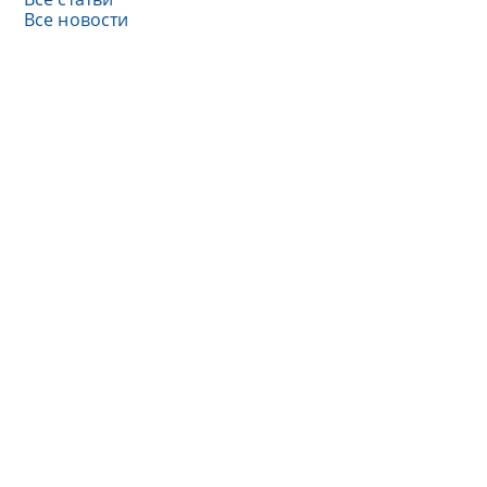
Все новости