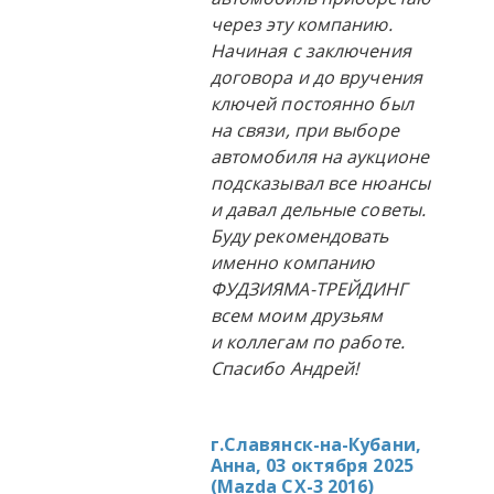
через эту компанию.
Начиная с заключения
договора и до вручения
ключей постоянно был
на связи, при выборе
автомобиля на аукционе
подсказывал все нюансы
и давал дельные советы.
Буду рекомендовать
именно компанию
ФУДЗИЯМА-ТРЕЙДИНГ
всем моим друзьям
и коллегам по работе.
Спасибо Андрей!
г.Славянск-на-Кубани,
Анна, 03 октября 2025
(
Mazda CX-3 2016
)