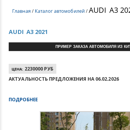
AUDI
A3 20
Главная
/
Каталог автомобилей
/
AUDI
A3 2021
ПРИМЕР ЗАКАЗА АВТОМОБИЛЯ ИЗ КИ
2230000 РУБ
ЦЕНА:
АКТУАЛЬНОСТЬ ПРЕДЛОЖЕНИЯ НА 06.02.2026
ПОДРОБНЕЕ