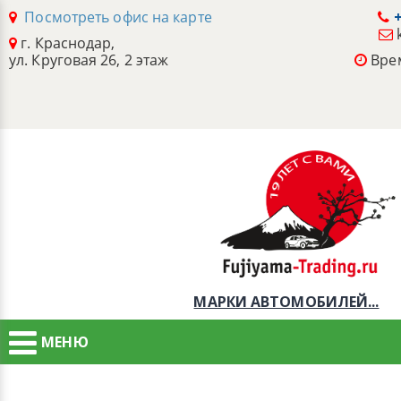
Посмотреть офис на карте
+
г. Краснодар,
ул. Круговая 26, 2 этаж
Врем
МАРКИ АВТОМОБИЛЕЙ...
МЕНЮ