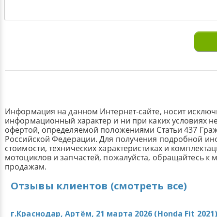
Информация на данном Интернет-сайте, носит исклю
информационный характер и ни при каких условиях н
офертой, определяемой положениями Статьи 437 Граж
Российской Федерации. Для получения подробной и
стоимости, технических характеристиках и комплекта
мотоциклов и запчастей, пожалуйста, обращайтесь к
продажам.
Отзывы клиентов (смотреть все)
г.Краснодар, Артём, 21 марта 2026 (
Honda Fit 2021