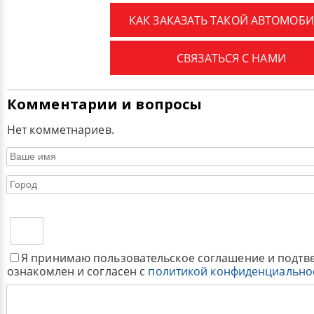
КАК ЗАКАЗАТЬ ТАКОЙ АВТОМОБИ
СВЯЗАТЬСЯ С НАМИ
Комментарии и вопросы
Нет комметнариев.
Я принимаю пользовательское соглашение и подтв
ознакомлен и согласен с
политикой конфиденциально