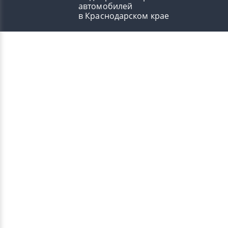
автомобилей
в Краснодарском крае