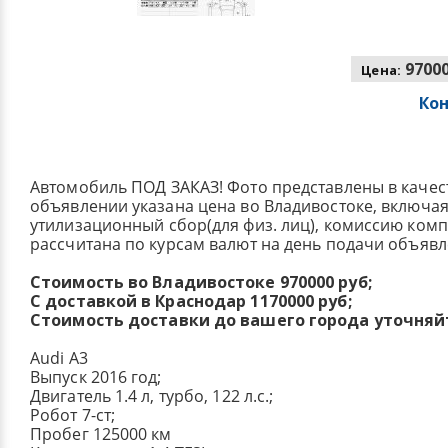
97000
Цена:
Ко
Автомобиль ПОД ЗАКАЗ! Фото представлены в качес
объявлении указана цена во Владивостоке, включа
утилизационный сбор(для физ. лиц), комиссию ком
рассчитана по курсам валют на день подачи объявл
Стоимость во Владивостоке 970000 руб;
С доставкой в Краснодар 1170000 руб;
Стоимость доставки до вашего города уточняй
Audi A3
Выпуск 2016 год;
Двигатель 1.4 л, турбо, 122 л.с.;
Робот 7-ст;
Пробег 125000 км