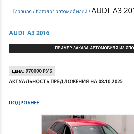
AUDI
A3 20
Главная
/
Каталог автомобилей
/
AUDI
A3 2016
ПРИМЕР ЗАКАЗА АВТОМОБИЛЯ ИЗ ЯП
970000 РУБ
ЦЕНА:
АКТУАЛЬНОСТЬ ПРЕДЛОЖЕНИЯ НА 08.10.2025
ПОДРОБНЕЕ