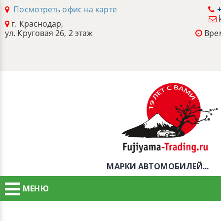
Посмотреть офис на карте
+
г. Краснодар,
ул. Круговая 26, 2 этаж
Врем
МАРКИ АВТОМОБИЛЕЙ...
МЕНЮ