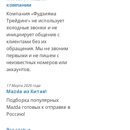
компании
Компания «Фудзияма
Трейдинг» не использует
холодные звонки и не
инициирует общение с
клиентами без их
обращения. Мы не звоним
первыми и не пишем с
неизвестных номеров или
аккаунтов.
17 Марта 2026 года
Mazda из Китая!
Подборка популярных
Mazda готовых к отправке в
Россию!
Все статьи