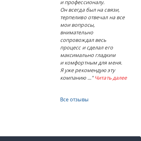
и профессионалу.
Он всегда был на связи,
терпеливо отвечал на все
мои вопросы,
внимательно
сопровождал весь
процесс и сделал его
максимально гладким
и комфортным для меня.
Я уже рекомендую эту
компанию
..."
Читать далее
Все отзывы