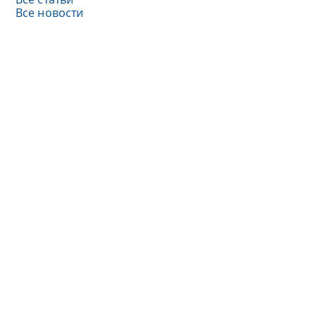
Все новости