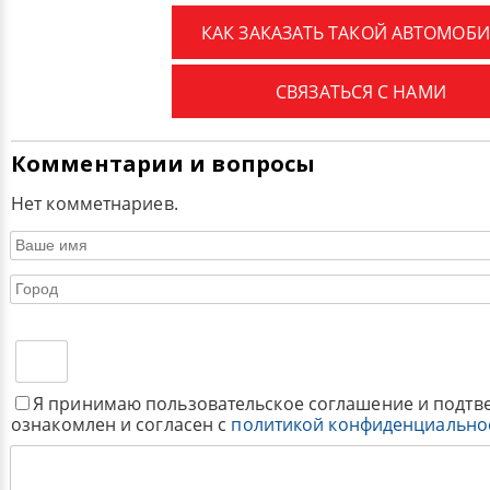
КАК ЗАКАЗАТЬ ТАКОЙ АВТОМОБИ
СВЯЗАТЬСЯ С НАМИ
Комментарии и вопросы
Нет комметнариев.
Я принимаю пользовательское соглашение и подтв
ознакомлен и согласен с
политикой конфиденциально