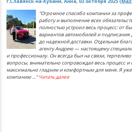
г.Славянск-на-Кубани, Анна, 03 октября 2025 (
Mazd
"Огромное спасибо компании за проф
работу и выполнение всех обязательст
полностью устроил весь процесс: от б
вариантов автомобилей и подписания 
до надежной доставки. Отдельная бла
агенту Андрею — настоящему специали
и профессионалу. Он всегда был на связи, терпеливо
вопросы, внимательно сопровождал весь процесс и 
максимально гладким и комфортным для меня. Я уже
компанию
..."
Читать далее