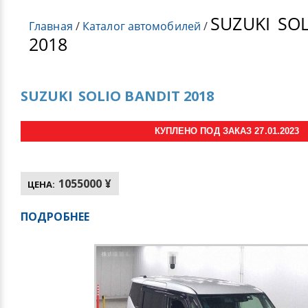
SUZUKI
SOL
Главная
/
Каталог автомобилей
/
2018
SUZUKI
SOLIO BANDIT 2018
КУПЛЕНО ПОД ЗАКАЗ 27.01.2023
1055000 ¥
ЦЕНА:
ПОДРОБНЕЕ