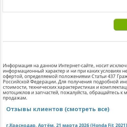
Информация на данном Интернет-сайте, носит исклю
информационный характер и ни при каких условиях н
офертой, определяемой положениями Статьи 437 Граж
Российской Федерации. Для получения подробной и
стоимости, технических характеристиках и комплекта
мотоциклов и запчастей, пожалуйста, обращайтесь к
продажам.
Отзывы клиентов (смотреть все)
г.Краснодар, Артём, 21 марта 2026 (
Honda Fit 2021