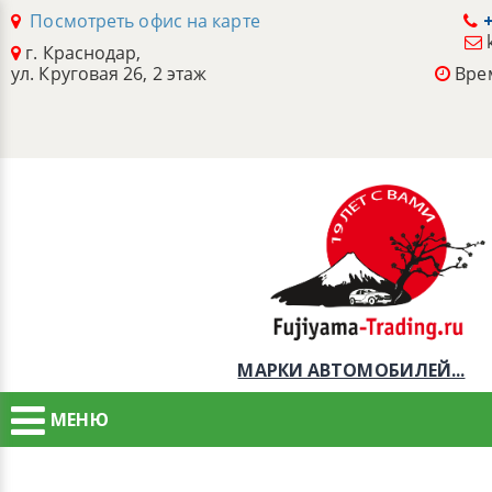
Посмотреть офис на карте
+
г. Краснодар,
ул. Круговая 26, 2 этаж
Врем
МАРКИ АВТОМОБИЛЕЙ...
МЕНЮ