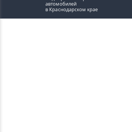
автомобилей
в Краснодарском крае