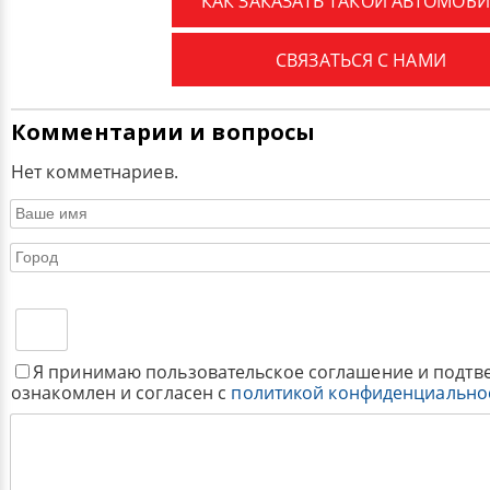
КАК ЗАКАЗАТЬ ТАКОЙ АВТОМОБИ
СВЯЗАТЬСЯ С НАМИ
Комментарии и вопросы
Нет комметнариев.
Я принимаю пользовательское соглашение и подтв
ознакомлен и согласен с
политикой конфиденциально