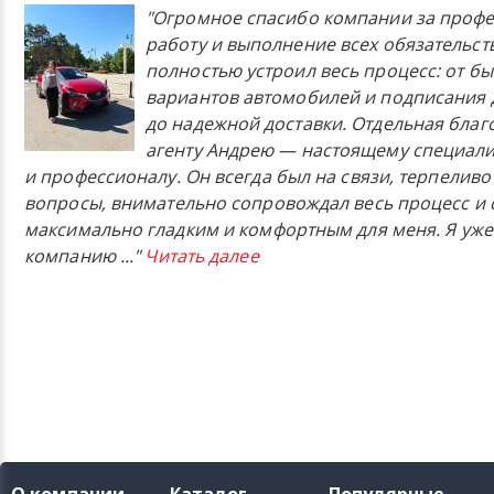
"Огромное спасибо компании за проф
работу и выполнение всех обязательст
полностью устроил весь процесс: от б
вариантов автомобилей и подписания 
до надежной доставки. Отдельная бла
агенту Андрею — настоящему специали
и профессионалу. Он всегда был на связи, терпеливо
вопросы, внимательно сопровождал весь процесс и 
максимально гладким и комфортным для меня. Я уже
компанию
..."
Читать далее