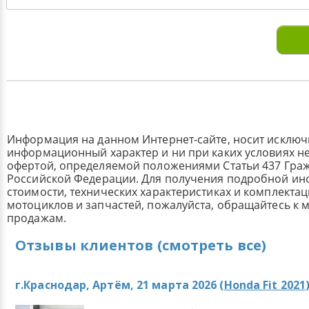
Информация на данном Интернет-сайте, носит исклю
информационный характер и ни при каких условиях н
офертой, определяемой положениями Статьи 437 Граж
Российской Федерации. Для получения подробной и
стоимости, технических характеристиках и комплекта
мотоциклов и запчастей, пожалуйста, обращайтесь к
продажам.
Отзывы клиентов (смотреть все)
г.Краснодар, Артём, 21 марта 2026 (
Honda Fit 2021