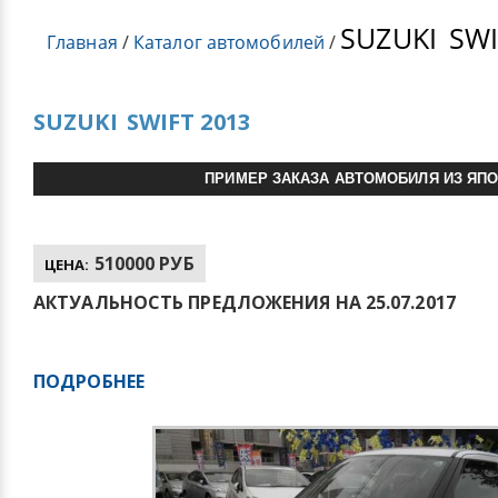
SUZUKI
SWI
Главная
/
Каталог автомобилей
/
SUZUKI
SWIFT 2013
ПРИМЕР ЗАКАЗА АВТОМОБИЛЯ ИЗ ЯП
510000 РУБ
ЦЕНА:
АКТУАЛЬНОСТЬ ПРЕДЛОЖЕНИЯ НА 25.07.2017
ПОДРОБНЕЕ