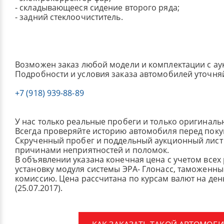
- складывающееся сидение второго ряда;
- задний стеклоочиститель.
Возможен заказ любой модели и комплектации с ау
Подробности и условия заказа автомобилей уточня
+7 (918) 939-88-89
У нас только реальные пробеги и только оригиналь
Всегда проверяйте историю автомобиля перед поку
Скрученный пробег и поддельный аукционный лист 
причинами неприятностей и поломок.
В объявлении указана конечная цена с учетом всех
установку модуля системы ЭРА- Глонасс, таможенные
комиссию.
Цена рассчитана по курсам валют на де
(25.07.2017).