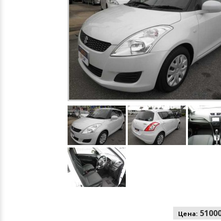
51000
Цена: