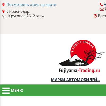
Посмотреть офис на карте
+
г. Краснодар,
ул. Круговая 26, 2 этаж
Врем
МАРКИ АВТОМОБИЛЕЙ...
МЕНЮ