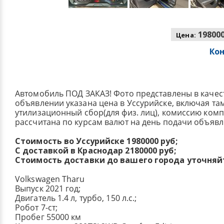
198000
Цена:
Ко
Автомобиль ПОД ЗАКАЗ! Фото представлены в качес
объявлении указана цена в Уссурийске, включая т
утилизационный сбор(для физ. лиц), комиссию ком
рассчитана по курсам валют на день подачи объявл
Стоимость во Уссурийске 1980000 руб;
С доставкой в Краснодар 2180000 руб;
Стоимость доставки до вашего города уточняй
Volkswagen Tharu
Выпуск 2021 год;
Двигатель 1.4 л, турбо, 150 л.с.;
Робот 7-ст;
Пробег 55000 км