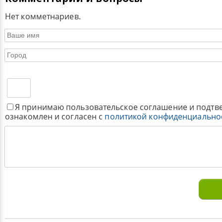
Нет комметнариев.
Я принимаю пользовательское соглашение и подтв
ознакомлен и согласен с
политикой конфиденциально