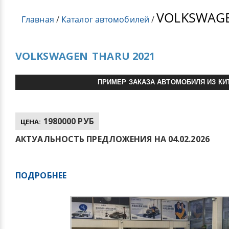
VOLKSWAG
Главная
/
Каталог автомобилей
/
VOLKSWAGEN
THARU 2021
ПРИМЕР ЗАКАЗА АВТОМОБИЛЯ ИЗ КИ
1980000 РУБ
ЦЕНА:
АКТУАЛЬНОСТЬ ПРЕДЛОЖЕНИЯ НА 04.02.2026
ПОДРОБНЕЕ