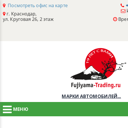
Посмотреть офис на карте
+
г. Краснодар,
ул. Круговая 26, 2 этаж
Врем
МАРКИ АВТОМОБИЛЕЙ...
МЕНЮ