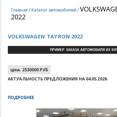
VOLKSWAG
Главная
/
Каталог автомобилей
/
2022
VOLKSWAGEN
TAYRON 2022
ПРИМЕР ЗАКАЗА АВТОМОБИЛЯ ИЗ КИ
2530000 РУБ
ЦЕНА:
АКТУАЛЬНОСТЬ ПРЕДЛОЖЕНИЯ НА 04.05.2026
ПОДРОБНЕЕ