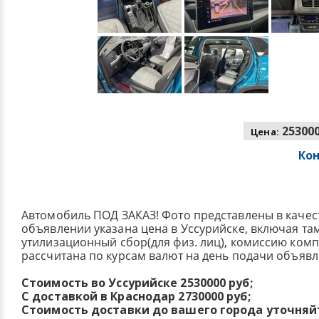
253000
Цена:
Ко
Автомобиль ПОД ЗАКАЗ! Фото представлены в качес
объявлении указана цена в Уссурийске, включая т
утилизационный сбор(для физ. лиц), комиссию ком
рассчитана по курсам валют на день подачи объявл
Стоимость во Уссурийске 2530000 руб;
С доставкой в Краснодар 2730000 руб;
Стоимость доставки до вашего города уточняй