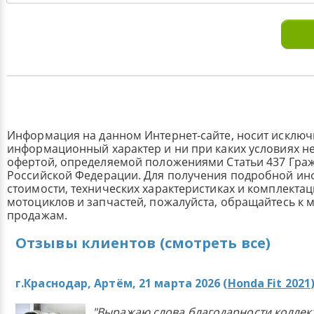
Информация на данном Интернет-сайте, носит исклю
информационный характер и ни при каких условиях н
офертой, определяемой положениями Статьи 437 Граж
Российской Федерации. Для получения подробной и
стоимости, технических характеристиках и комплекта
мотоциклов и запчастей, пожалуйста, обращайтесь к
продажам.
Отзывы клиентов (смотреть все)
г.Краснодар, Артём, 21 марта 2026 (
Honda Fit 2021
"Выражаю слова благодарности коллек