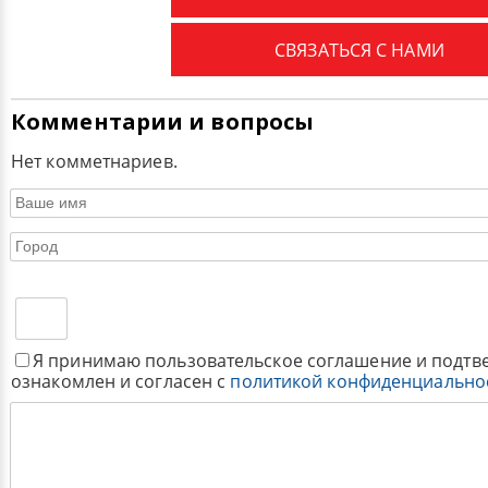
СВЯЗАТЬСЯ С НАМИ
Комментарии и вопросы
Нет комметнариев.
Я принимаю пользовательское соглашение и подтв
ознакомлен и согласен с
политикой конфиденциально