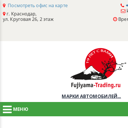
Посмотреть офис на карте
+
г. Краснодар,
ул. Круговая 26, 2 этаж
Врем
МАРКИ АВТОМОБИЛЕЙ...
МЕНЮ