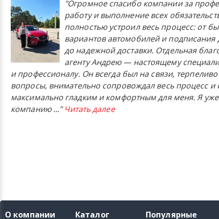
"Огромное спасибо компании за проф
работу и выполнение всех обязательст
полностью устроил весь процесс: от б
вариантов автомобилей и подписания 
до надежной доставки. Отдельная бла
агенту Андрею — настоящему специали
и профессионалу. Он всегда был на связи, терпеливо
вопросы, внимательно сопровождал весь процесс и 
максимально гладким и комфортным для меня. Я уже
компанию
..."
Читать далее
О компании
Каталог
Популярные