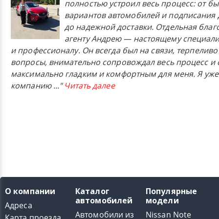
полностью устроил весь процесс: от б
вариантов автомобилей и подписания 
до надежной доставки. Отдельная бла
агенту Андрею — настоящему специали
и профессионалу. Он всегда был на связи, терпеливо
вопросы, внимательно сопровождал весь процесс и 
максимально гладким и комфортным для меня. Я уже
компанию
..."
Читать далее
О компании
Каталог
Популярные
автомобилей
модели
Адреса
Автомобили из
Nissan Note
Карта проезда