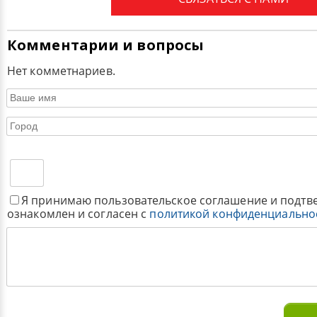
Комментарии и вопросы
Нет комметнариев.
Я принимаю пользовательское соглашение и подтв
ознакомлен и согласен с
политикой конфиденциально