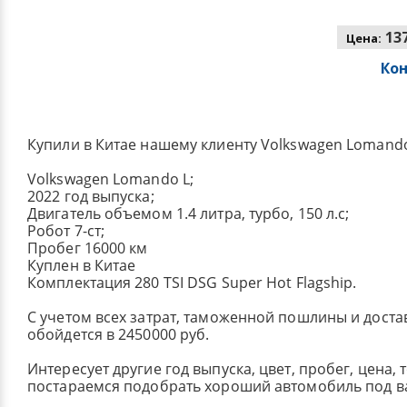
137
Цена:
Ко
Купили в Китае нашему клиенту Volkswagen Lomando
Volkswagen Lomando L;
2022 год выпуска;
Двигатель объемом 1.4 литра, турбо, 150 л.с;
Робот 7-ст;
Пробег 16000 км
Куплен в Китае
Комплектация 280 TSI DSG Super Hot Flagship.
С учетом всех затрат, таможенной пошлины и достав
обойдется в 2450000 руб.
Интересует другие год выпуска, цвет, пробег, цена, 
постараемся подобрать хороший автомобиль под в