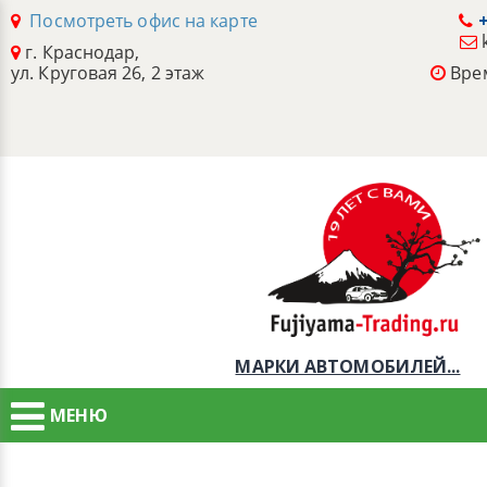
Посмотреть офис на карте
+
г. Краснодар,
ул. Круговая 26, 2 этаж
Врем
МАРКИ АВТОМОБИЛЕЙ...
МЕНЮ