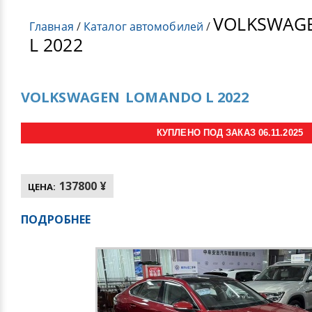
VOLKSWAG
Главная
/
Каталог автомобилей
/
L 2022
VOLKSWAGEN
LOMANDO L 2022
КУПЛЕНО ПОД ЗАКАЗ 06.11.2025
137800 ¥
ЦЕНА:
ПОДРОБНЕЕ