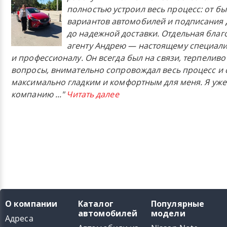
полностью устроил весь процесс: от б
вариантов автомобилей и подписания 
до надежной доставки. Отдельная бла
агенту Андрею — настоящему специали
и профессионалу. Он всегда был на связи, терпеливо
вопросы, внимательно сопровождал весь процесс и 
максимально гладким и комфортным для меня. Я уже
компанию
..."
Читать далее
О компании
Каталог
Популярные
автомобилей
модели
Адреса