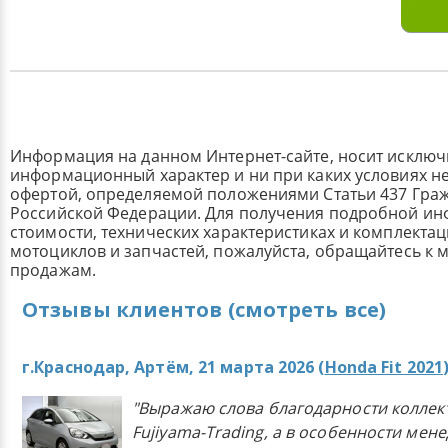
Информация на данном Интернет-сайте, носит исклю
информационный характер и ни при каких условиях н
офертой, определяемой положениями Статьи 437 Граж
Российской Федерации. Для получения подробной и
стоимости, технических характеристиках и комплекта
мотоциклов и запчастей, пожалуйста, обращайтесь к
продажам.
Отзывы клиентов (смотреть все)
г.Краснодар, Артём, 21 марта 2026 (
Honda Fit 2021
"Выражаю слова благодарности коллек
Fujiyama-Trading, а в особенности мен