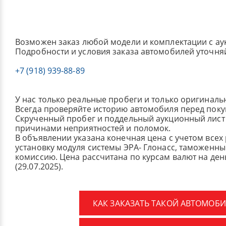
Возможен заказ любой модели и комплектации с ау
Подробности и условия заказа автомобилей уточня
+7 (918) 939-88-89
У нас только реальные пробеги и только оригиналь
Всегда проверяйте историю автомобиля перед поку
Скрученный пробег и поддельный аукционный лист 
причинами неприятностей и поломок.
В объявлении указана конечная цена с учетом всех
установку модуля системы ЭРА- Глонасс, таможенные
комиссию.
Цена рассчитана по курсам валют на де
(29.07.2025).
КАК ЗАКАЗАТЬ ТАКОЙ АВТОМОБИ