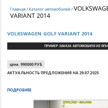
VOLKSWAG
Главная
/
Каталог автомобилей
/
VARIANT 2014
VOLKSWAGEN
GOLF VARIANT 2014
ПРИМЕР ЗАКАЗА АВТОМОБИЛЯ ИЗ ЯП
990000 РУБ
ЦЕНА:
АКТУАЛЬНОСТЬ ПРЕДЛОЖЕНИЯ НА 29.07.2025
ПОДРОБНЕЕ