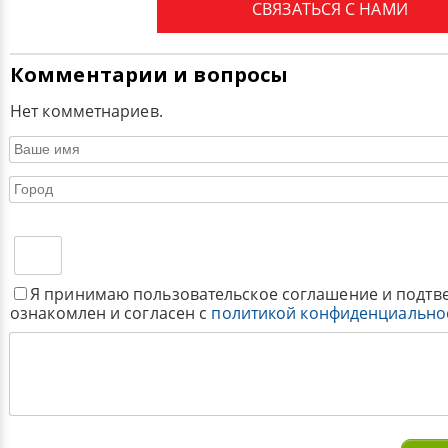
СВЯЗАТЬСЯ С НАМИ
Комментарии и вопросы
Нет комметнариев.
Я принимаю пользовательское соглашение и подтв
ознакомлен и согласен с
политикой конфиденциально