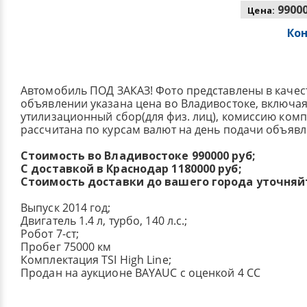
99000
Цена:
Ко
Автомобиль ПОД ЗАКАЗ! Фото представлены в качес
объявлении указана цена во Владивостоке, включа
утилизационный сбор(для физ. лиц), комиссию ком
рассчитана по курсам валют на день подачи объявл
Стоимость во Владивостоке 990000 руб;
С доставкой в Краснодар 1180000 руб;
Стоимость доставки до вашего города уточняй
Выпуск 2014 год;
Двигатель 1.4 л, турбо, 140 л.с.;
Робот 7-ст;
Пробег 75000 км
Комплектация TSI High Line;
Продан на аукционе BAYAUC с оценкой 4 CC