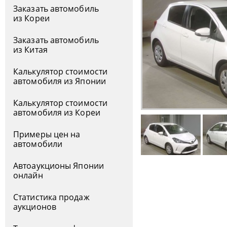
Заказать автомобиль
из Кореи
Заказать автомобиль
из Китая
Калькулятор стоимости
автомобиля из Японии
Калькулятор стоимости
автомобиля из Кореи
Примеры цен на
автомобили
Автоаукционы Японии
онлайн
Статистика продаж
аукционов