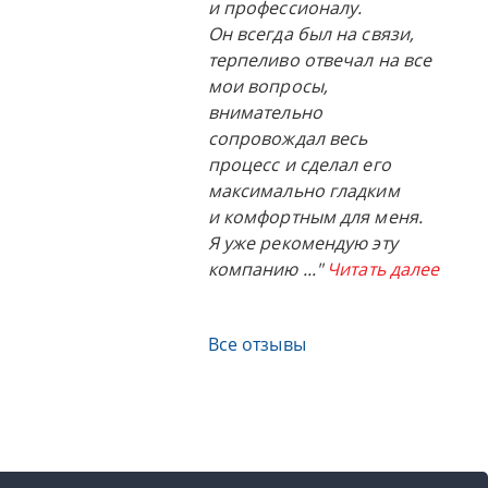
и профессионалу.
Он всегда был на связи,
терпеливо отвечал на все
мои вопросы,
внимательно
сопровождал весь
процесс и сделал его
максимально гладким
и комфортным для меня.
Я уже рекомендую эту
компанию
..."
Читать далее
Все отзывы