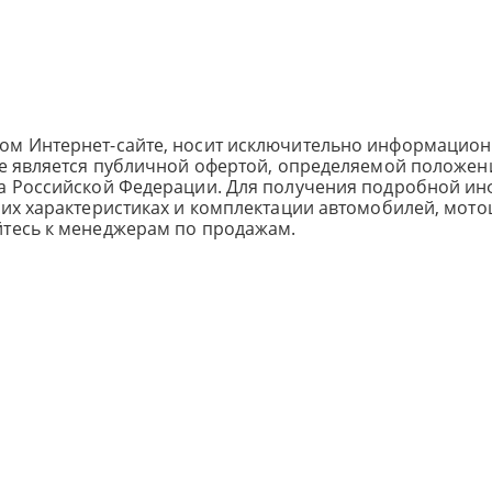
ом Интернет-сайте, носит исключительно информацион
не является публичной офертой, определяемой положен
са Российской Федерации. Для получения подробной и
ких характеристиках и комплектации автомобилей, мото
йтесь к менеджерам по продажам.