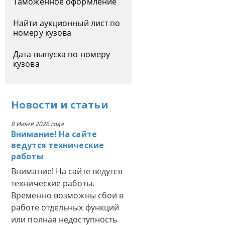
Таможенное оформление
Найти аукционный лист по
номеру кузова
Дата выпуска по номеру
кузова
Новости
и
статьи
8 Июня 2026 года
Внимание! На сайте
ведутся технические
работы
Внимание! На сайте ведутся
технические работы.
Временно возможны сбои в
работе отдельных функций
или полная недоступность