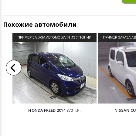
Похожие автомобили
ПРИМЕР ЗАКАЗА АВТОМОБИЛЯ ИЗ ЯПОНИИ
ПРИМЕР ЗАКАЗА А
HONDA FREED 2014
870 Т.Р.
NISSAN CU