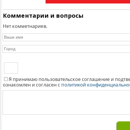
Комментарии и вопросы
Нет комметнариев.
Я принимаю пользовательское соглашение и подтв
ознакомлен и согласен с
политикой конфиденциально