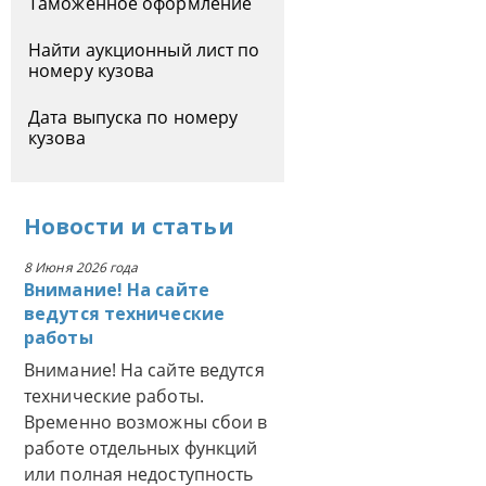
Таможенное оформление
Найти аукционный лист по
номеру кузова
Дата выпуска по номеру
кузова
Новости
и
статьи
8 Июня 2026 года
Внимание! На сайте
ведутся технические
работы
Внимание! На сайте ведутся
технические работы.
Временно возможны сбои в
работе отдельных функций
или полная недоступность