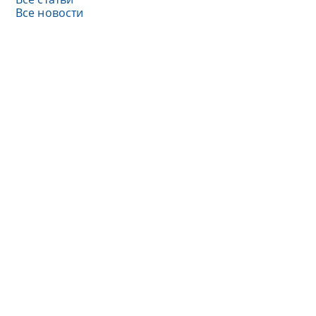
Все новости