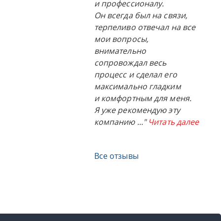
и профессионалу.
Он всегда был на связи,
терпеливо отвечал на все
мои вопросы,
внимательно
сопровождал весь
процесс и сделал его
максимально гладким
и комфортным для меня.
Я уже рекомендую эту
компанию
..."
Читать далее
Все отзывы