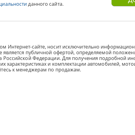
циальности
данного сайта.
ом Интернет-сайте, носит исключительно информацион
не является публичной офертой, определяемой положен
са Российской Федерации. Для получения подробной и
ких характеристиках и комплектации автомобилей, мото
йтесь к менеджерам по продажам.