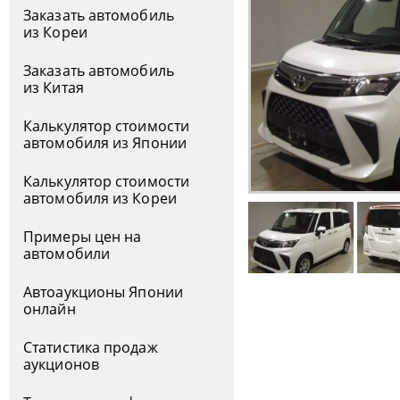
Заказать автомобиль
из Кореи
Заказать автомобиль
из Китая
Калькулятор стоимости
автомобиля из Японии
Калькулятор стоимости
автомобиля из Кореи
Примеры цен на
автомобили
Автоаукционы Японии
онлайн
Статистика продаж
аукционов