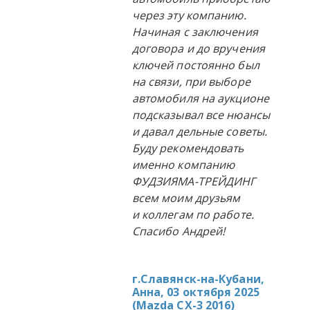
через эту компанию.
Начиная с заключения
договора и до вручения
ключей постоянно был
на связи, при выборе
автомобиля на аукционе
подсказывал все нюансы
и давал дельные советы.
Буду рекомендовать
именно компанию
ФУДЗИЯМА-ТРЕЙДИНГ
всем моим друзьям
и коллегам по работе.
Спасибо Андрей!
г.Славянск-на-Кубани,
Анна, 03 октября 2025
(
Mazda CX-3 2016
)