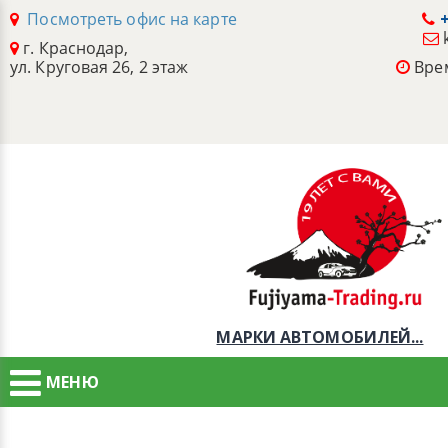
Посмотреть офис на карте
+
г. Краснодар,
ул. Круговая 26, 2 этаж
Врем
МАРКИ АВТОМОБИЛЕЙ...
МЕНЮ