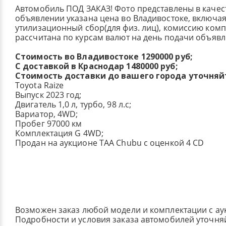
Автомобиль ПОД ЗАКАЗ! Фото представлены в качес
объявлении указана цена во Владивостоке, включа
утилизационный сбор(для физ. лиц), комиссию ком
рассчитана по курсам валют на день подачи объявл
Стоимость во Владивостоке 1290000 руб;
С доставкой в Краснодар 1480000 руб;
Стоимость доставки до вашего города уточняй
Toyota Raize
Выпуск 2023 год;
Двигатель 1,0 л, турбо, 98 л.с;
Вариатор, 4WD;
Пробег 97000 км
Комплектация G 4WD;
Продан на аукционе TAA Chubu с оценкой 4 CD
Возможен заказ любой модели и комплектации с ау
Подробности и условия заказа автомобилей уточня