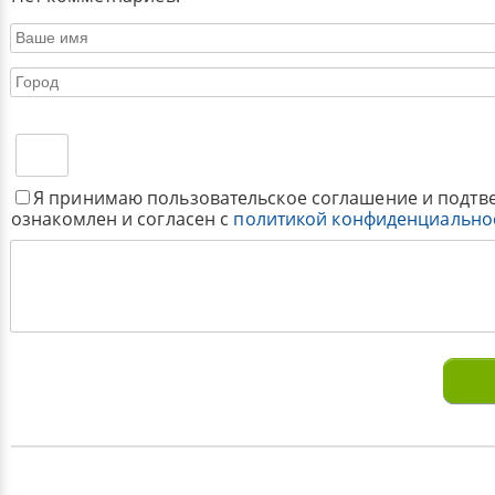
Я принимаю пользовательское соглашение и подтв
ознакомлен и согласен с
политикой конфиденциально