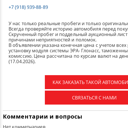
+7 (918) 939-88-89
У нас только реальные пробеги и только оригиналь
Всегда проверяйте историю автомобиля перед поку
Скрученный пробег и поддельный аукционный лист 
причинами неприятностей и поломок.
В объявлении указана конечная цена с учетом всех
установку модуля системы ЭРА- Глонасс, таможенные
комиссию.
Цена рассчитана по курсам валют на де
(17.04.2026).
КАК ЗАКАЗАТЬ ТАКОЙ АВТОМОБИ
СВЯЗАТЬСЯ С НАМИ
Комментарии и вопросы
Нет комметнариев.