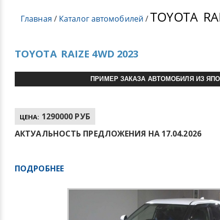
TOYOTA
RA
Главная
/
Каталог автомобилей
/
TOYOTA
RAIZE 4WD 2023
ПРИМЕР ЗАКАЗА АВТОМОБИЛЯ ИЗ ЯП
1290000 РУБ
ЦЕНА:
АКТУАЛЬНОСТЬ ПРЕДЛОЖЕНИЯ НА 17.04.2026
ПОДРОБНЕЕ