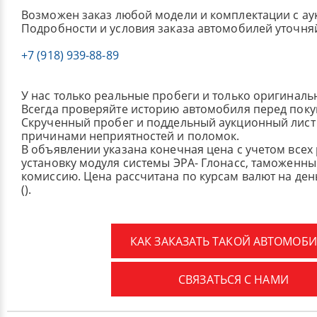
Возможен заказ любой модели и комплектации с ау
Подробности и условия заказа автомобилей уточня
+7 (918) 939-88-89
У нас только реальные пробеги и только оригиналь
Всегда проверяйте историю автомобиля перед поку
Скрученный пробег и поддельный аукционный лист 
причинами неприятностей и поломок.
В объявлении указана конечная цена с учетом всех
установку модуля системы ЭРА- Глонасс, таможенные
комиссию.
Цена рассчитана по курсам валют на де
().
КАК ЗАКАЗАТЬ ТАКОЙ АВТОМОБИ
СВЯЗАТЬСЯ С НАМИ