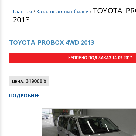
TOYOTA
PR
Главная
/
Каталог автомобилей
/
2013
TOYOTA
PROBOX 4WD 2013
КУПЛЕНО ПОД ЗАКАЗ 14.09.2017
319000 ¥
ЦЕНА:
ПОДРОБНЕЕ