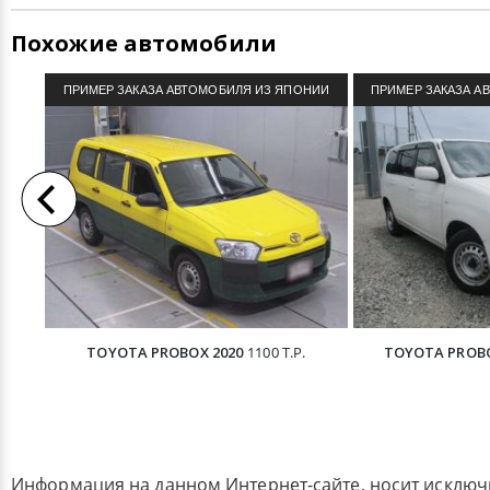
Похожие автомобили
ПРИМЕР ЗАКАЗА АВТОМОБИЛЯ ИЗ ЯПОНИИ
ПРИМЕР ЗАКАЗА А
TOYOTA PROBOX 2020
1100 Т.Р.
TOYOTA PROBOX
Информация на данном Интернет-сайте, носит исклю