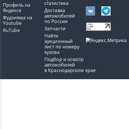
статистика
Профиль на
Яндексе
Доставка
автомобилей
Фудзияма на
по России
Youtube
Запчасти
RuTube
Найти
аукционный
лист по номеру
кузова
Подбор и осмотр
автомобилей
в Краснодарском крае