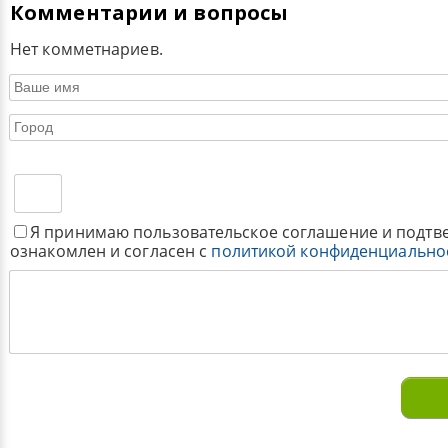
Комментарии и вопросы
Нет комметнариев.
Я принимаю пользовательское соглашение и подтв
ознакомлен и согласен с
политикой конфиденциально