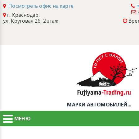
Посмотреть офис на карте
+
г. Краснодар,
ул. Круговая 26, 2 этаж
Врем
МАРКИ АВТОМОБИЛЕЙ...
МЕНЮ