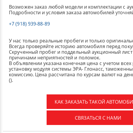
Возможен заказ любой модели и комплектации с ау
Подробности и условия заказа автомобилей уточня
+7 (918) 939-88-89
У нас только реальные пробеги и только оригиналь
Всегда проверяйте историю автомобиля перед поку
Скрученный пробег и поддельный аукционный лист 
причинами неприятностей и поломок.
В объявлении указана конечная цена с учетом всех
установку модуля системы ЭРА- Глонасс, таможенные
комиссию.
Цена рассчитана по курсам валют на де
().
КАК ЗАКАЗАТЬ ТАКОЙ АВТОМОБИ
СВЯЗАТЬСЯ С НАМИ