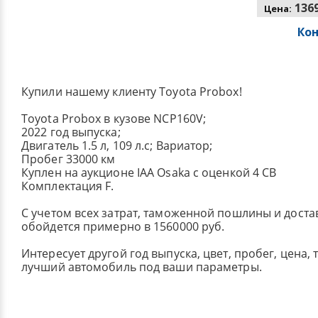
1369
Цена:
Ко
Купили нашему клиенту Toyota Probox!
Toyota Probox в кузове NCP160V;
2022 год выпуска;
Двигатель 1.5 л, 109 л.с; Вариатор;
Пробег 33000 км
Куплен на аукционе IAA Osaka с оценкой 4 CB
Комплектация F.
С учетом всех затрат, таможенной пошлины и достав
обойдется примерно в 1560000 руб.
Интересует другой год выпуска, цвет, пробег, цена,
лучший автомобиль под ваши параметры.