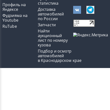
статистика
Профиль на
Яндексе
Доставка
автомобилей
Фудзияма на
по России
Youtube
Запчасти
RuTube
Найти
аукционный
лист по номеру
кузова
Подбор и осмотр
автомобилей
в Краснодарском крае