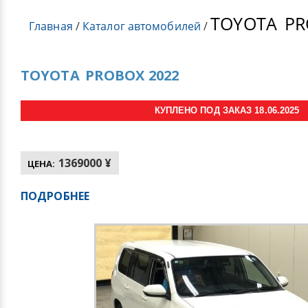
TOYOTA
PR
Главная
/
Каталог автомобилей
/
TOYOTA
PROBOX 2022
КУПЛЕНО ПОД ЗАКАЗ 18.06.2025
1369000 ¥
ЦЕНА:
ПОДРОБНЕЕ