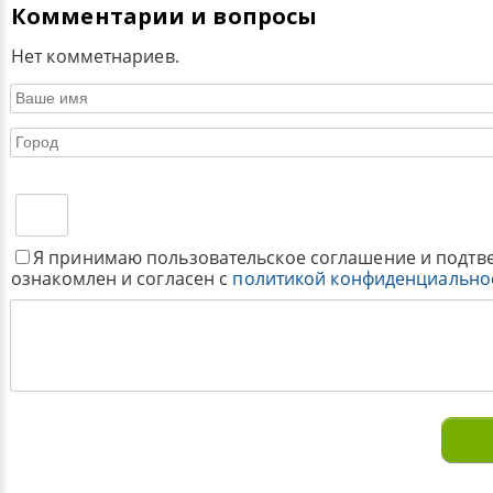
Комментарии и вопросы
Нет комметнариев.
Я принимаю пользовательское соглашение и подтв
ознакомлен и согласен с
политикой конфиденциально