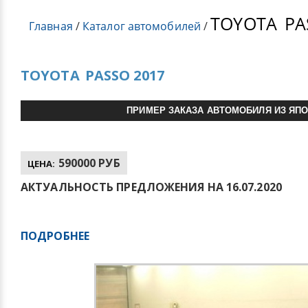
TOYOTA
PA
Главная
/
Каталог автомобилей
/
TOYOTA
PASSO 2017
ПРИМЕР ЗАКАЗА АВТОМОБИЛЯ ИЗ ЯП
590000 РУБ
ЦЕНА:
АКТУАЛЬНОСТЬ ПРЕДЛОЖЕНИЯ НА 16.07.2020
ПОДРОБНЕЕ