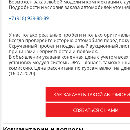
Возможен заказ любой модели и комплектации с ау
Подробности и условия заказа автомобилей уточня
+7 (918) 939-88-89
У нас только реальные пробеги и только оригиналь
Всегда проверяйте историю автомобиля перед поку
Скрученный пробег и поддельный аукционный лист 
причинами неприятностей и поломок.
В объявлении указана конечная цена с учетом всех
установку модуля системы ЭРА- Глонасс, таможенные
комиссию.
Цена рассчитана по курсам валют на де
(16.07.2020).
КАК ЗАКАЗАТЬ ТАКОЙ АВТОМОБИ
СВЯЗАТЬСЯ С НАМИ
Комментарии и вопросы