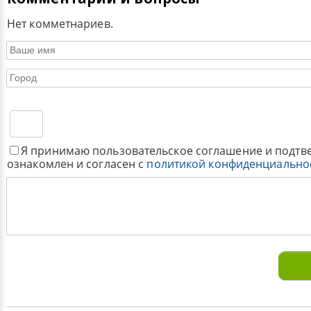
Нет комметнариев.
Я принимаю пользовательское соглашение и подтв
ознакомлен и согласен с
политикой конфиденциально