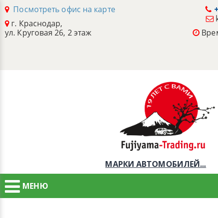
Посмотреть офис на карте
+
г. Краснодар,
ул. Круговая 26, 2 этаж
Врем
МАРКИ АВТОМОБИЛЕЙ...
МЕНЮ