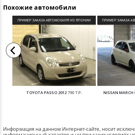
Похожие автомобили
ПРИМЕР ЗАКАЗА АВТОМОБИЛЯ ИЗ ЯПОНИИ
ПРИМЕР ЗАКАЗА А
TOYOTA PASSO 2012
790 Т.Р.
NISSAN MARCH 
Информация на данном Интернет-сайте, носит исклю
информационный характер и ни при каких условиях н