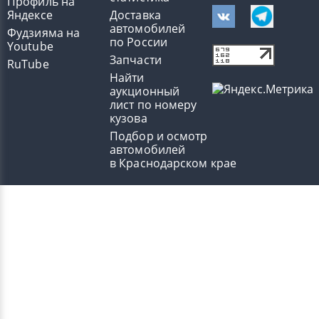
Профиль на
Яндексе
Доставка
автомобилей
Фудзияма на
по России
Youtube
Запчасти
RuTube
Найти
аукционный
лист по номеру
кузова
Подбор и осмотр
автомобилей
в Краснодарском крае