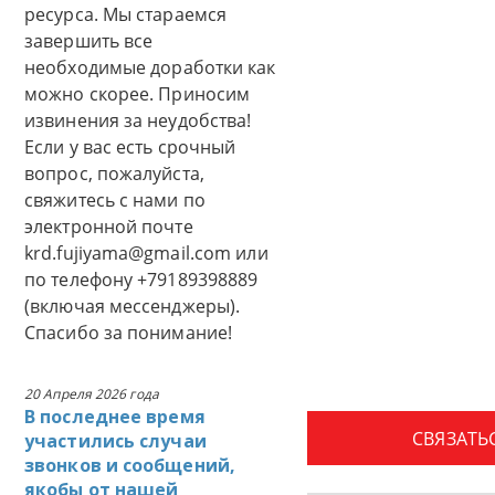
ресурса. Мы стараемся
завершить все
необходимые доработки как
можно скорее. Приносим
извинения за неудобства!
Если у вас есть срочный
вопрос, пожалуйста,
свяжитесь с нами по
электронной почте
krd.fujiyama@gmail.com или
по телефону +79189398889
(включая мессенджеры).
Спасибо за понимание!
20 Апреля 2026 года
В последнее время
СВЯЗАТЬ
участились случаи
звонков и сообщений,
якобы от нашей