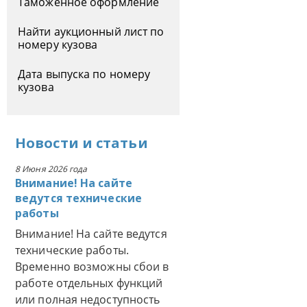
Таможенное оформление
Найти аукционный лист по
номеру кузова
Дата выпуска по номеру
кузова
Новости
и
статьи
8 Июня 2026 года
Внимание! На сайте
ведутся технические
работы
Внимание! На сайте ведутся
технические работы.
Временно возможны сбои в
работе отдельных функций
или полная недоступность