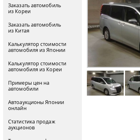
Заказать автомобиль
из Кореи
Заказать автомобиль
из Китая
Калькулятор стоимости
автомобиля из Японии
Калькулятор стоимости
автомобиля из Кореи
Примеры цен на
автомобили
Автоаукционы Японии
онлайн
Статистика продаж
аукционов