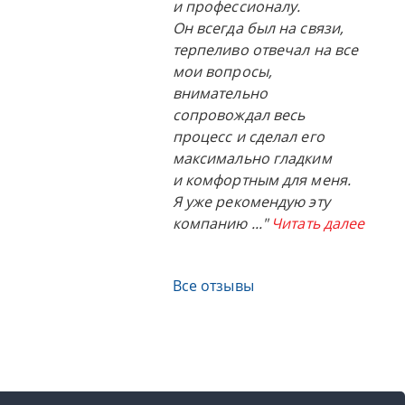
и профессионалу.
Он всегда был на связи,
терпеливо отвечал на все
мои вопросы,
внимательно
сопровождал весь
процесс и сделал его
максимально гладким
и комфортным для меня.
Я уже рекомендую эту
компанию
..."
Читать далее
Все отзывы