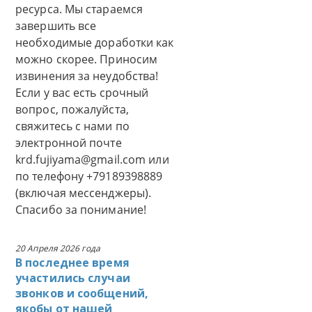
ресурса. Мы стараемся
завершить все
необходимые доработки как
можно скорее. Приносим
извинения за неудобства!
Если у вас есть срочный
вопрос, пожалуйста,
свяжитесь с нами по
электронной почте
krd.fujiyama@gmail.com или
по телефону +79189398889
(включая мессенджеры).
Спасибо за понимание!
20 Апреля 2026 года
В последнее время
участились случаи
звонков и сообщений,
якобы от нашей