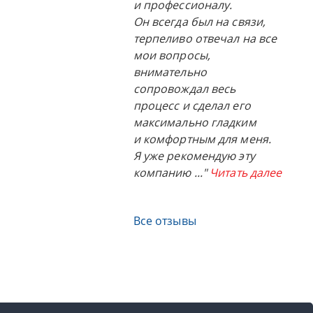
и профессионалу.
Он всегда был на связи,
терпеливо отвечал на все
мои вопросы,
внимательно
сопровождал весь
процесс и сделал его
максимально гладким
и комфортным для меня.
Я уже рекомендую эту
компанию
..."
Читать далее
Все отзывы