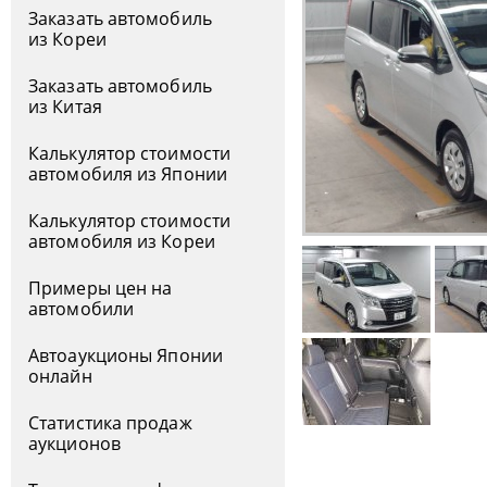
Заказать автомобиль
из Кореи
Заказать автомобиль
из Китая
Калькулятор стоимости
автомобиля из Японии
Калькулятор стоимости
автомобиля из Кореи
Примеры цен на
автомобили
Автоаукционы Японии
онлайн
Статистика продаж
аукционов