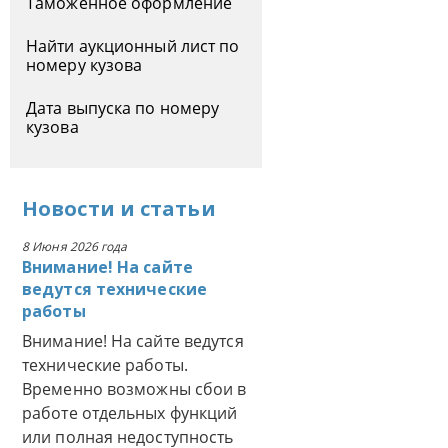
Таможенное оформление
Найти аукционный лист по
номеру кузова
Дата выпуска по номеру
кузова
Новости
и
статьи
8 Июня 2026 года
Внимание! На сайте
ведутся технические
работы
Внимание! На сайте ведутся
технические работы.
Временно возможны сбои в
работе отдельных функций
или полная недоступность