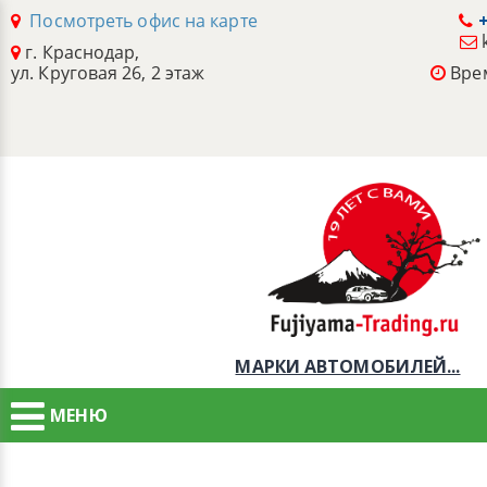
Посмотреть офис на карте
+
г. Краснодар,
ул. Круговая 26, 2 этаж
Врем
МАРКИ АВТОМОБИЛЕЙ...
МЕНЮ