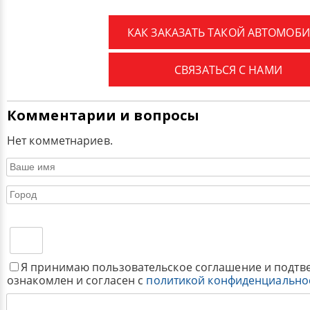
КАК ЗАКАЗАТЬ ТАКОЙ АВТОМОБИ
СВЯЗАТЬСЯ С НАМИ
Комментарии и вопросы
Нет комметнариев.
Я принимаю пользовательское соглашение и подтв
ознакомлен и согласен с
политикой конфиденциально