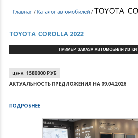
TOYOTA
CO
Главная
/
Каталог автомобилей
/
TOYOTA
COROLLA 2022
ПРИМЕР ЗАКАЗА АВТОМОБИЛЯ ИЗ КИ
1580000 РУБ
ЦЕНА:
АКТУАЛЬНОСТЬ ПРЕДЛОЖЕНИЯ НА 09.04.2026
ПОДРОБНЕЕ