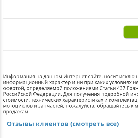
Информация на данном Интернет-сайте, носит исклю
информационный характер и ни при каких условиях н
офертой, определяемой положениями Статьи 437 Граж
Российской Федерации. Для получения подробной и
стоимости, технических характеристиках и комплекта
мотоциклов и запчастей, пожалуйста, обращайтесь к
продажам.
Отзывы клиентов (смотреть все)