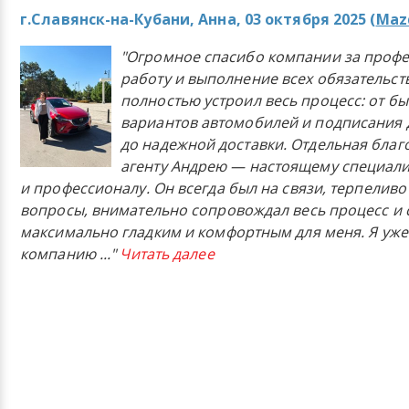
г.Славянск-на-Кубани, Анна, 03 октября 2025 (
Mazd
"Огромное спасибо компании за проф
работу и выполнение всех обязательст
полностью устроил весь процесс: от б
вариантов автомобилей и подписания 
до надежной доставки. Отдельная бла
агенту Андрею — настоящему специали
и профессионалу. Он всегда был на связи, терпеливо
вопросы, внимательно сопровождал весь процесс и 
максимально гладким и комфортным для меня. Я уже
компанию
..."
Читать далее