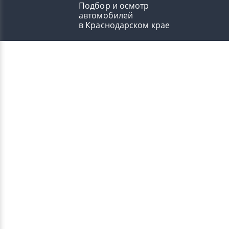
Подбор и осмотр
автомобилей
в Краснодарском крае