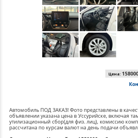
158000
Цена:
Ко
Автомобиль ПОД ЗАКАЗ! Фото представлены в качес
объявлении указана цена в Уссурийске, включая т
утилизационный сбор(для физ. лиц), комиссию ком
рассчитана по курсам валют на день подачи объявл